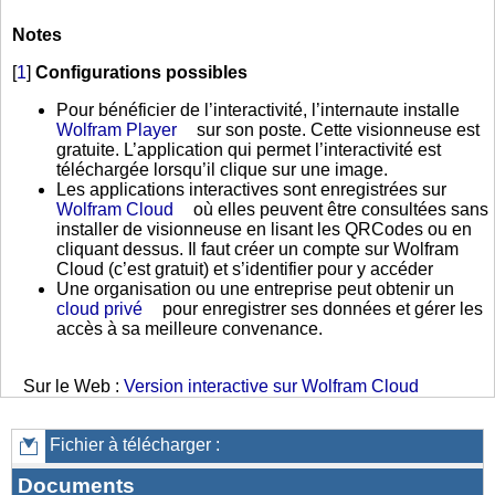
Notes
[
1
]
Configurations possibles
Pour bénéficier de l’interactivité, l’internaute installe
Wolfram Player
sur son poste. Cette visionneuse est
gratuite. L’application qui permet l’interactivité est
téléchargée lorsqu’il clique sur une image.
Les applications interactives sont enregistrées sur
Wolfram Cloud
où elles peuvent être consultées sans
installer de visionneuse en lisant les QRCodes ou en
cliquant dessus. Il faut créer un compte sur Wolfram
Cloud (c’est gratuit) et s’identifier pour y accéder
Une organisation ou une entreprise peut obtenir un
cloud privé
pour enregistrer ses données et gérer les
accès à sa meilleure convenance.
Sur le Web :
Version interactive sur Wolfram Cloud
Fichier à télécharger :
Documents