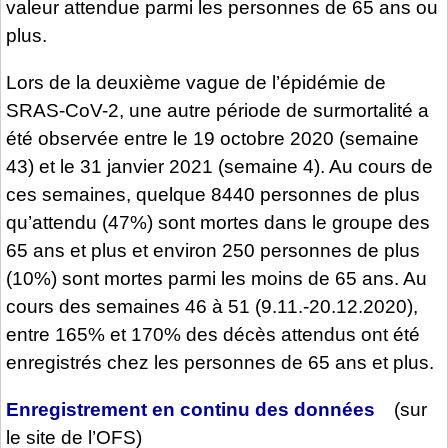
valeur attendue parmi les personnes de 65 ans ou
plus.
Lors de la deuxième vague de l’épidémie de
SRAS-CoV-2, une autre période de surmortalité a
été observée entre le 19 octobre 2020 (semaine
43) et le 31 janvier 2021 (semaine 4). Au cours de
ces semaines, quelque 8440 personnes de plus
qu’attendu (47%) sont mortes dans le groupe des
65 ans et plus et environ 250 personnes de plus
(10%) sont mortes parmi les moins de 65 ans. Au
cours des semaines 46 à 51 (9.11.-20.12.2020),
entre 165% et 170% des décès attendus ont été
enregistrés chez les personnes de 65 ans et plus.
Enregistrement en continu des données
(sur
le site de l’OFS)