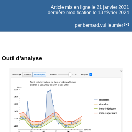
Article mis en ligne le
21 janvier 2021
dernière modification le 13 février 2024
par
bernard.vuilleumier
Outil d’analyse