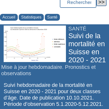
Accueil
Statistiques
Santé
SANTÉ
Suivi de la
mortalité en
Suisse en
2020 - 2021
Mise à jour hebdomadaire. Pronostics et
observations
Suivi hebdomadaire de la mortalité en
Suisse en 2020 - 2021 pour deux classes
d’âge. Date de publication 10.10.2021.
Période d’observation 5.1.2020-5.12.2021.