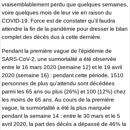
vraisemblablement perdu que quelques semaines,
voire quelques mois de leur vie en raison du
COVID-19. Force est de constater qu’il faudra
attendre la fin de la pandémie pour dresser le bilan
complet des décès dus à cette dernière.
Pendant la première vague de l’épidémie de
SARS-CoV-2, une surmortalité a été observée
entre le 16 mars 2020 (semaine 12) et le 19 avril
2020 (semaine 16) : pendant cette période, 1510
personnes de plus qu’attendu sont décédées
parmi les 65 ans ou plus (26%) et 100 (12%) chez
les moins de 65 ans. Au cours de la première
vague, la surmortalité a été la plus marquée
pendant la semaine 14 : entre le 30 mars et le 5
avril 2020, la part des décès a dépassé de 46% la