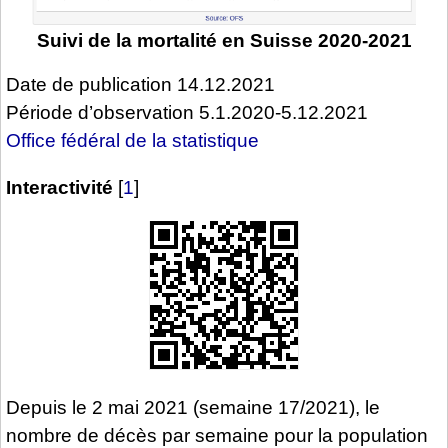
Suivi de la mortalité en Suisse 2020-2021
Date de publication 14.12.2021
Période d’observation 5.1.2020-5.12.2021
Office fédéral de la statistique
Interactivité
[
1
]
Depuis le 2 mai 2021 (semaine 17/2021), le
nombre de décès par semaine pour la population