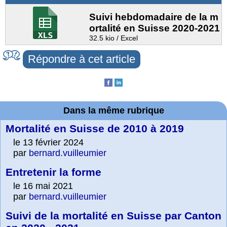
Suivi hebdomadaire de la m
ortalité en Suisse 2020-2021
32.5 kio / Excel
Répondre à cet article
Dans la même rubrique
Mortalité en Suisse de 2010 à 2019
le 13 février 2024
par
bernard.vuilleumier
Entretenir la forme
le 16 mai 2021
par
bernard.vuilleumier
Suivi de la mortalité en Suisse par Canton