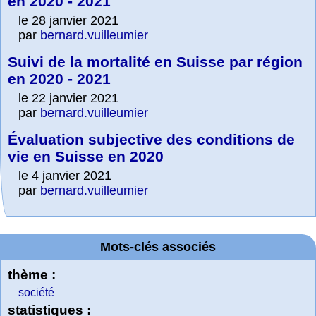
en 2020 - 2021
le 28 janvier 2021
par
bernard.vuilleumier
Suivi de la mortalité en Suisse par région
en 2020 - 2021
le 22 janvier 2021
par
bernard.vuilleumier
Évaluation subjective des conditions de
vie en Suisse en 2020
le 4 janvier 2021
par
bernard.vuilleumier
Mots-clés associés
thème :
société
statistiques :