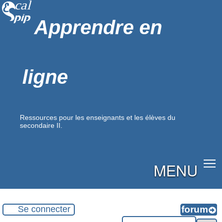
Apprendre en
ligne
Ressources pour les enseignants et les élèves du
secondaire II.
MENU
Se connecter