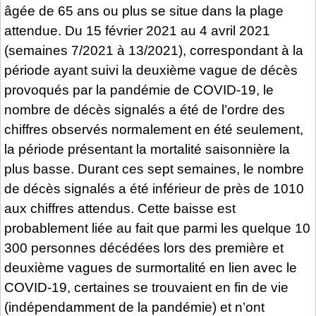
âgée de 65 ans ou plus se situe dans la plage
attendue. Du 15 février 2021 au 4 avril 2021
(semaines 7/2021 à 13/2021), correspondant à la
période ayant suivi la deuxième vague de décès
provoqués par la pandémie de COVID-19, le
nombre de décès signalés a été de l’ordre des
chiffres observés normalement en été seulement,
la période présentant la mortalité saisonnière la
plus basse. Durant ces sept semaines, le nombre
de décès signalés a été inférieur de près de 1010
aux chiffres attendus. Cette baisse est
probablement liée au fait que parmi les quelque 10
300 personnes décédées lors des première et
deuxième vagues de surmortalité en lien avec le
COVID-19, certaines se trouvaient en fin de vie
(indépendamment de la pandémie) et n’ont