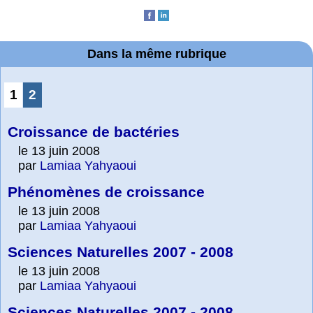
Dans la même rubrique
1
2
Croissance de bactéries
le 13 juin 2008
par
Lamiaa Yahyaoui
Phénomènes de croissance
le 13 juin 2008
par
Lamiaa Yahyaoui
Sciences Naturelles 2007 - 2008
le 13 juin 2008
par
Lamiaa Yahyaoui
Sciences Naturelles 2007 - 2008