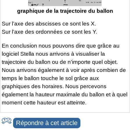
graphique de la trajectoire du ballon
Sur l’axe des abscisses ce sont les X.
Sur l’axe des ordonnées ce sont les Y.
En conclusion nous pouvons dire que grâce au
logiciel Stella nous arrivons à visualiser la
trajectoire du ballon ou de n’importe quel objet.
Nous arrivons également à voir après combien de
temps le ballon touche le sol grâce aux
graphiques des horaires. Nous percevons
également la hauteur maximale du ballon et à quel
moment cette hauteur est atteinte.
Répondre à cet article