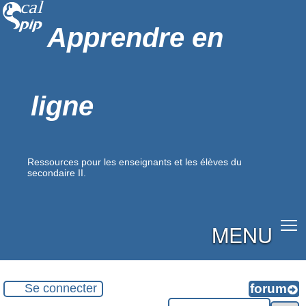
Apprendre en
ligne
Ressources pour les enseignants et les élèves du
secondaire II.
MENU
Se connecter