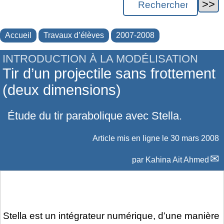
Accueil
Travaux d’élèves
2007-2008
INTRODUCTION À LA MODÉLISATION
Tir d’un projectile sans frottement
(deux dimensions)
Étude du tir parabolique avec Stella.
Article mis en ligne le
30 mars 2008
par
Kahina Ait Ahmed
Stella est un intégrateur numérique, d’une manière