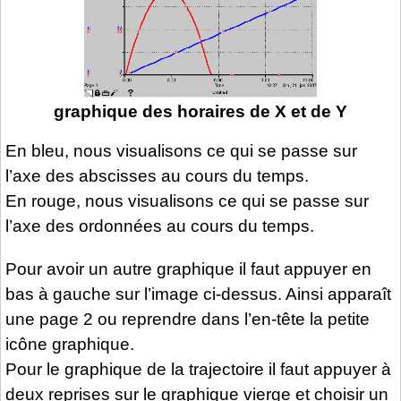
graphique des horaires de X et de Y
En bleu, nous visualisons ce qui se passe sur
l’axe des abscisses au cours du temps.
En rouge, nous visualisons ce qui se passe sur
l’axe des ordonnées au cours du temps.
Pour avoir un autre graphique il faut appuyer en
bas à gauche sur l’image ci-dessus. Ainsi apparaît
une page 2 ou reprendre dans l’en-tête la petite
icône graphique.
Pour le graphique de la trajectoire il faut appuyer à
deux reprises sur le graphique vierge et choisir un