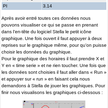
PI
3.14
Après avoir entré toutes ces données nous
pouvons visualiser ce qui se passe en prenant
dans l’en-tête du logiciel Stella le petit icône
graphique. Une fois ouvert il faut appuyer à deux
reprises sur le graphique même, pour qu’on puisse
choisir les données du graphique.
Pour le graphique des horaires il faut prendre X et
Y en « time serie » et ne rien toucher. Une fois que
les données sont choisies il faut aller dans « Run »
et appuyer sur « run » en faisant cela nous
demandons à Stella de jouer les graphiques. Pour
finir nous visualisons les graphiques ci-dessous :