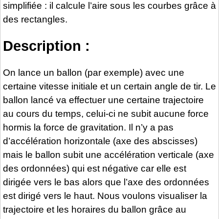
simplifiée : il calcule l’aire sous les courbes grâce à
des rectangles.
Description :
On lance un ballon (par exemple) avec une
certaine vitesse initiale et un certain angle de tir. Le
ballon lancé va effectuer une certaine trajectoire
au cours du temps, celui-ci ne subit aucune force
hormis la force de gravitation. Il n’y a pas
d’accélération horizontale (axe des abscisses)
mais le ballon subit une accélération verticale (axe
des ordonnées) qui est négative car elle est
dirigée vers le bas alors que l’axe des ordonnées
est dirigé vers le haut. Nous voulons visualiser la
trajectoire et les horaires du ballon grâce au