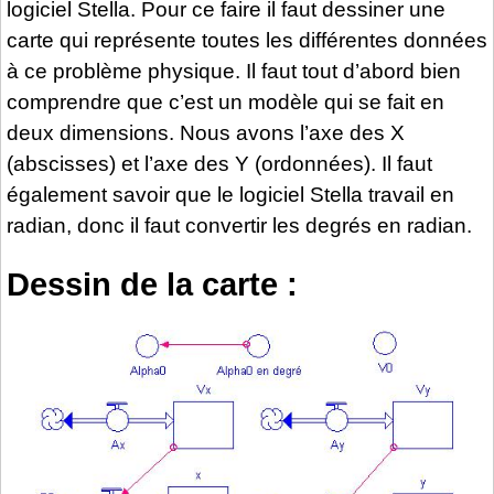
logiciel Stella. Pour ce faire il faut dessiner une
carte qui représente toutes les différentes données
à ce problème physique. Il faut tout d’abord bien
comprendre que c’est un modèle qui se fait en
deux dimensions. Nous avons l’axe des X
(abscisses) et l’axe des Y (ordonnées). Il faut
également savoir que le logiciel Stella travail en
radian, donc il faut convertir les degrés en radian.
Dessin de la carte :