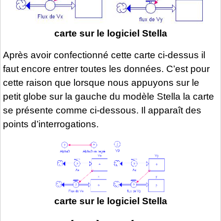
carte sur le logiciel Stella
Après avoir confectionné cette carte ci-dessus il
faut encore entrer toutes les données. C’est pour
cette raison que lorsque nous appuyons sur le
petit globe sur la gauche du modèle Stella la carte
se présente comme ci-dessous. Il apparaît des
points d’interrogations.
carte sur le logiciel Stella