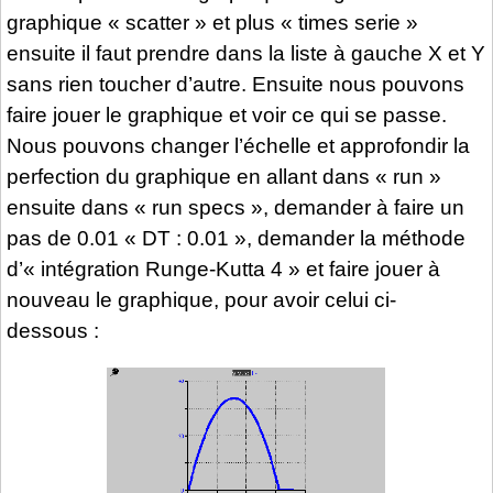
graphique « scatter » et plus « times serie »
ensuite il faut prendre dans la liste à gauche X et Y
sans rien toucher d’autre. Ensuite nous pouvons
faire jouer le graphique et voir ce qui se passe.
Nous pouvons changer l’échelle et approfondir la
perfection du graphique en allant dans « run »
ensuite dans « run specs », demander à faire un
pas de 0.01 « DT : 0.01 », demander la méthode
d’« intégration Runge-Kutta 4 » et faire jouer à
nouveau le graphique, pour avoir celui ci-
dessous :