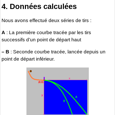
4. Données calculées
Nous avons effectué deux séries de tirs :
A
: La première courbe tracée par les tirs
successifs d’un point de départ haut
–
B
: Seconde courbe tracée, lancée depuis un
point de départ inférieur.