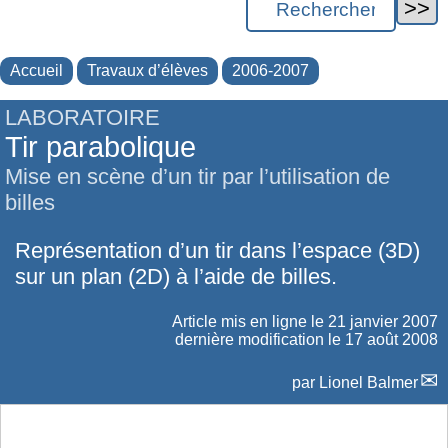
Accueil
Travaux d’élèves
2006-2007
LABORATOIRE
Tir parabolique
Mise en scène d’un tir par l’utilisation de
billes
Représentation d’un tir dans l’espace (3D)
sur un plan (2D) à l’aide de billes.
Article mis en ligne le
21 janvier 2007
dernière modification le 17 août 2008
par
Lionel Balmer