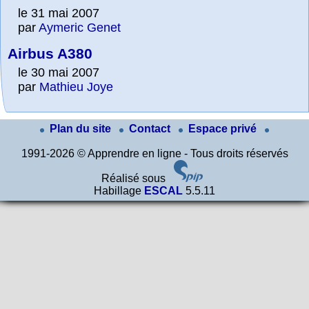
le 31 mai 2007
par
Aymeric Genet
Airbus A380
le 30 mai 2007
par
Mathieu Joye
Plan du site
Contact
Espace privé
1991-2026 © Apprendre en ligne - Tous droits réservés
Réalisé sous
Habillage
ESCAL
5.5.11