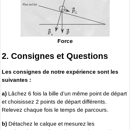
Force
2. Consignes et Questions
Les consignes de notre expérience sont les
suivantes :
a)
Lâchez 6 fois la bille d’un même point de départ
et choisissez 2 points de départ différents.
Relevez chaque fois le temps de parcours.
b)
Détachez le calque et mesurez les