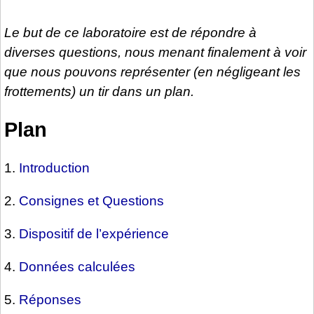
Le but de ce laboratoire est de répondre à
diverses questions, nous menant finalement à voir
que nous pouvons représenter (en négligeant les
frottements) un tir dans un plan.
Plan
1.
Introduction
2.
Consignes et Questions
3.
Dispositif de l’expérience
4.
Données calculées
5.
Réponses