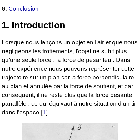
6.
Conclusion
1. Introduction
Lorsque nous lançons un objet en l’air et que nous
négligeons les frottements, l’objet ne subit plus
qu’une seule force : la force de pesanteur. Dans
notre expérience nous pouvons représenter cette
trajectoire sur un plan car la force perpendiculaire
au plan et annulée par la force de soutient, et par
conséquent, il ne reste plus que la force pesante
parrallèle ; ce qui équivaut à notre situation d’un tir
dans l’espace
[
1
]
.