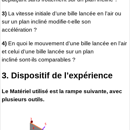
3)
La vitesse initiale d’une bille lancée en l’air ou
sur un plan incliné modifie-t-elle son
accélération ?
4)
En quoi le mouvement d’une bille lancée en l’air
et celui d’une bille lancée sur un plan
incliné sont-ils comparables ?
3. Dispositif de l’expérience
Le Matériel utilisé est la rampe suivante, avec
plusieurs outils.