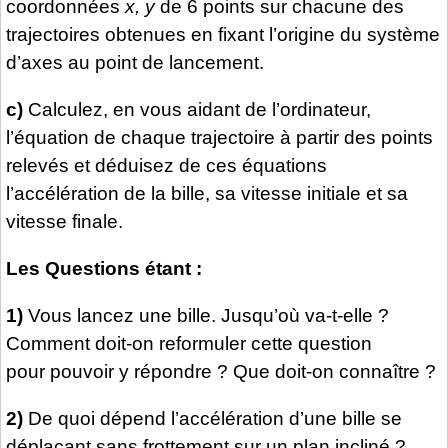
coordonnées
x, y
de 6 points sur chacune des
trajectoires obtenues en fixant l’origine du système
d’axes au point de lancement.
c)
Calculez, en vous aidant de l’ordinateur,
l’équation de chaque trajectoire à partir des points
relevés et déduisez de ces équations
l’accélération de la bille, sa vitesse initiale et sa
vitesse finale.
Les Questions étant :
1)
Vous lancez une bille. Jusqu’où va-t-elle ?
Comment doit-on reformuler cette question
pour pouvoir y répondre ? Que doit-on connaître ?
2)
De quoi dépend l’accélération d’une bille se
déplaçant sans frottement sur un plan incliné ?