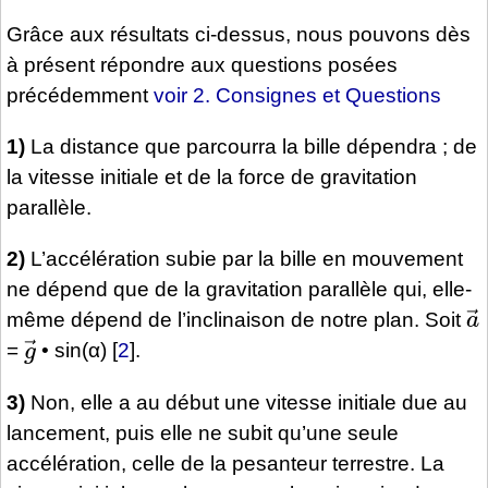
Grâce aux résultats ci-dessus, nous pouvons dès
à présent répondre aux questions posées
précédemment
voir 2. Consignes et Questions
1)
La distance que parcourra la bille dépendra ; de
la vitesse initiale et de la force de gravitation
parallèle.
2)
L’accélération subie par la bille en mouvement
ne dépend que de la gravitation parallèle qui, elle-
a
même dépend de l’inclinaison de notre plan. Soit
g
→
=
• sin(α)
[
2
]
.
3)
Non, elle a au début une vitesse initiale due au
lancement, puis elle ne subit qu’une seule
accélération, celle de la pesanteur terrestre. La