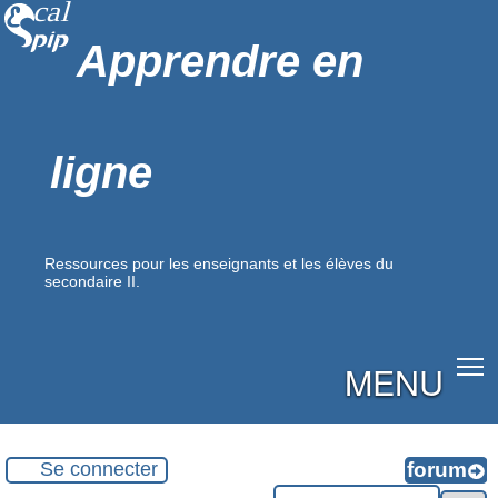
Apprendre en
ligne
Ressources pour les enseignants et les élèves du
secondaire II.
MENU
Se connecter