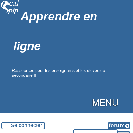
Apprendre en
ligne
Ressources pour les enseignants et les élèves du
secondaire II.
MENU
Se connecter