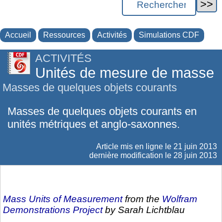
Accueil
Ressources
Activités
Simulations CDF
ACTIVITÉS
Unités de mesure de masse
Masses de quelques objets courants
Masses de quelques objets courants en
unités métriques et anglo-saxonnes.
Article mis en ligne le
21 juin 2013
dernière modification le 28 juin 2013
Mass Units of Measurement
from the
Wolfram
Demonstrations Project
by Sarah Lichtblau