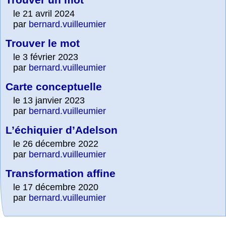
le 21 avril 2024
par
bernard.vuilleumier
Trouver le mot
le 3 février 2023
par
bernard.vuilleumier
Carte conceptuelle
le 13 janvier 2023
par
bernard.vuilleumier
L’échiquier d’Adelson
le 26 décembre 2022
par
bernard.vuilleumier
Transformation affine
le 17 décembre 2020
par
bernard.vuilleumier