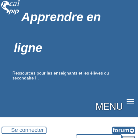
Apprendre en
ligne
Ressources pour les enseignants et les élèves du
secondaire II.
MENU
Se connecter