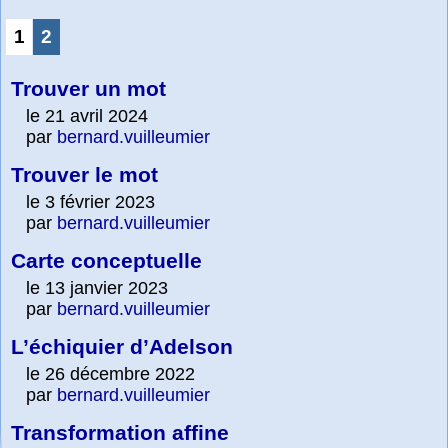
1
2
Trouver un mot
le 21 avril 2024
par
bernard.vuilleumier
Trouver le mot
le 3 février 2023
par
bernard.vuilleumier
Carte conceptuelle
le 13 janvier 2023
par
bernard.vuilleumier
L’échiquier d’Adelson
le 26 décembre 2022
par
bernard.vuilleumier
Transformation affine