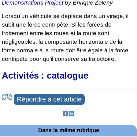
Demonstrations Project
by Enrique Zeleny
Lorsqu’un véhicule se déplace dans un virage, il
subit une force centripète. Si les forces de
frottement entre les roues et la route sont
négligeables, la composante horizontale de la
force normale à la route doit être égale à la force
centripète pour qu’il conserve sa trajectoire.
Activités : catalogue
Répondre à cet article
Dans la même rubrique