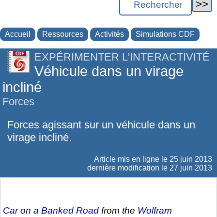
Accueil
Ressources
Activités
Simulations CDF
EXPÉRIMENTER L’INTERACTIVITÉ
Véhicule dans un virage
incliné
Forces
Forces agissant sur un véhicule dans un
virage incliné.
Article mis en ligne le
25 juin 2013
dernière modification le 27 juin 2013
Car on a Banked Road
from the
Wolfram