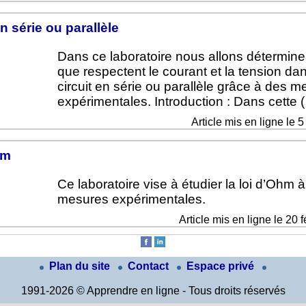
en série ou parallèle
Dans ce laboratoire nous allons déterminer
que respectent le courant et la tension da
circuit en série ou parallèle grâce à des 
expérimentales. Introduction : Dans cette 
Article mis en ligne le 
hm
Ce laboratoire vise à étudier la loi d’Ohm à
mesures expérimentales.
Article mis en ligne le 20 
Plan du site
Contact
Espace privé
1991-2026 © Apprendre en ligne - Tous droits réservés