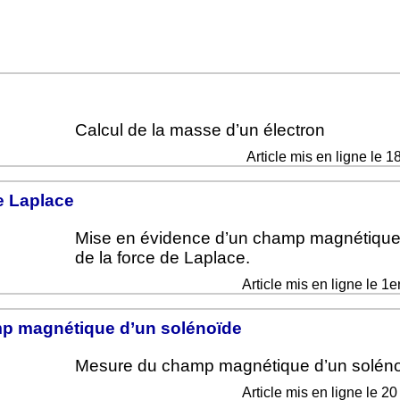
Calcul de la masse d’un électron
Article mis en ligne le 1
e Laplace
Mise en évidence d’un champ magnétique 
de la force de Laplace.
Article mis en ligne le 1e
p magnétique d’un solénoïde
Mesure du champ magnétique d’un soléno
Article mis en ligne le 2