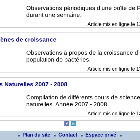
Observations périodiques d’une boîte de P
durant une semaine.
Article mis en ligne le 
nes de croissance
Observations à propos de la croissance d
population de bactéries.
Article mis en ligne le 
 Naturelles 2007 - 2008
Compilation de différents cours de scienc
naturelles. Année 2007 - 2008.
Article mis en ligne le 
Plan du site
Contact
Espace privé