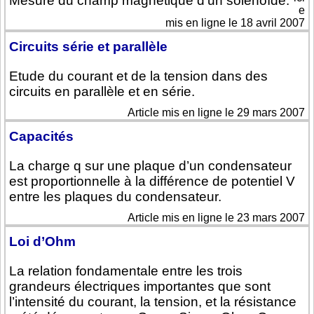
Mesure du champ magnétique d’un solénoïde.
e
mis en ligne le 18 avril 2007
Circuits série et parallèle
Etude du courant et de la tension dans des
circuits en parallèle et en série.
Article mis en ligne le 29 mars 2007
Capacités
La charge q sur une plaque d’un condensateur
est proportionnelle à la différence de potentiel V
entre les plaques du condensateur.
Article mis en ligne le 23 mars 2007
Loi d’Ohm
La relation fondamentale entre les trois
grandeurs électriques importantes que sont
l’intensité du courant, la tension, et la résistance