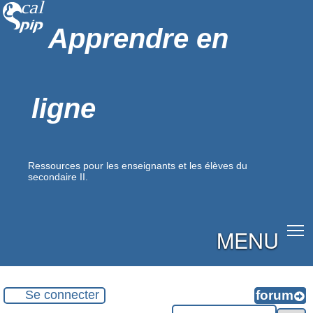
Apprendre en
ligne
Ressources pour les enseignants et les élèves du
secondaire II.
MENU
Se connecter