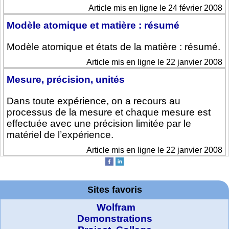
Article mis en ligne le 24 février 2008
Modèle atomique et matière : résumé
Modèle atomique et états de la matière : résumé.
Article mis en ligne le 22 janvier 2008
Mesure, précision, unités
Dans toute expérience, on a recours au
processus de la mesure et chaque mesure est
effectuée avec une précision limitée par le
matériel de l’expérience.
Article mis en ligne le 22 janvier 2008
Sites favoris
Wolfram
Demonstrations