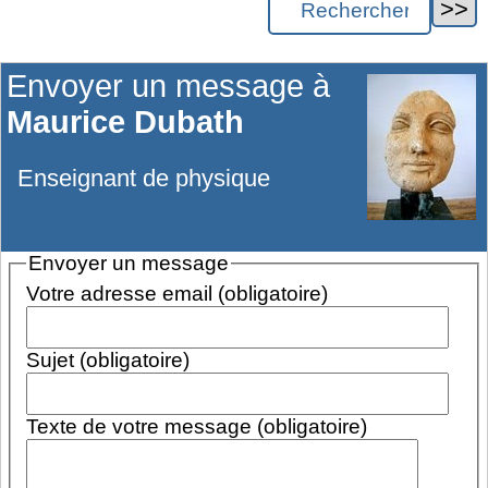
Envoyer un message à
Maurice Dubath
Enseignant de physique
Envoyer un message
Votre adresse email (obligatoire)
Sujet (obligatoire)
Texte de votre message (obligatoire)