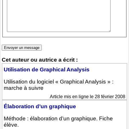
Cet auteur ou autrice a écrit :
Utilisation de Graphical Analysis
Utilisation du logiciel « Graphical Analysis » :
marche à suivre
Article mis en ligne le 28 février 2008
Élaboration d’un graphique
Méthode : élaboration d’un graphique. Fiche
élève.