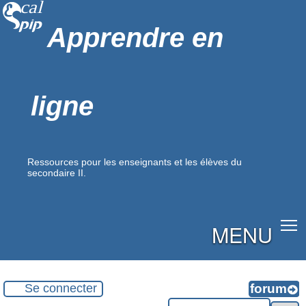
Apprendre en
ligne
Ressources pour les enseignants et les élèves du
secondaire II.
MENU
Se connecter