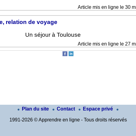
Article mis en ligne le 30 
, relation de voyage
Un séjour à Toulouse
Article mis en ligne le 27 
Plan du site
Contact
Espace privé
1991-2026 © Apprendre en ligne - Tous droits réservés