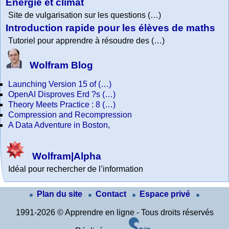
Energie et climat
Site de vulgarisation sur les questions (…)
Introduction rapide pour les élèves de maths
Tutoriel pour apprendre à résoudre des (…)
Wolfram Blog
Launching Version 15 of (…)
OpenAI Disproves Erd ?s (…)
Theory Meets Practice : 8 (…)
Compression and Recompression
A Data Adventure in Boston,
Wolfram|Alpha
Idéal pour rechercher de l’information
Plan du site
Contact
Espace privé
1991-2026 © Apprendre en ligne - Tous droits réservés