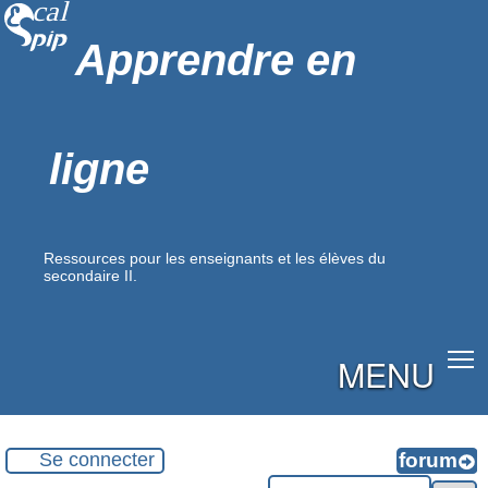
Apprendre en
ligne
Ressources pour les enseignants et les élèves du
secondaire II.
MENU
Se connecter