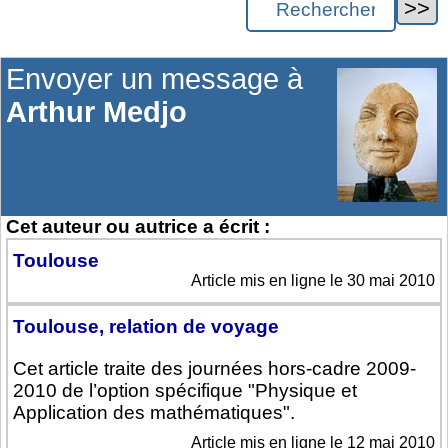
Envoyer un message à
Arthur Medjo
Cet auteur ou autrice a écrit :
Toulouse
Article mis en ligne le 30 mai 2010
Toulouse, relation de voyage
Cet article traite des journées hors-cadre 2009-
2010 de l’option spécifique "Physique et
Application des mathématiques".
Article mis en ligne le 12 mai 2010