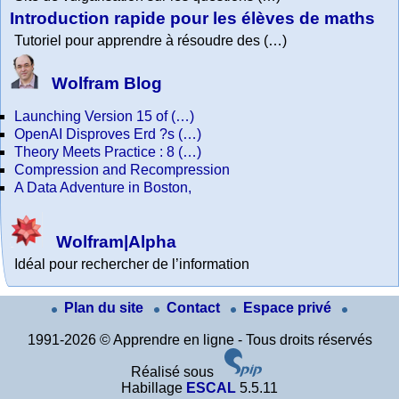
Introduction rapide pour les élèves de maths
Tutoriel pour apprendre à résoudre des (…)
Wolfram Blog
Launching Version 15 of (…)
OpenAI Disproves Erd ?s (…)
Theory Meets Practice : 8 (…)
Compression and Recompression
A Data Adventure in Boston,
Wolfram|Alpha
Idéal pour rechercher de l’information
Plan du site
Contact
Espace privé
1991-2026 © Apprendre en ligne - Tous droits réservés
Réalisé sous
Habillage
ESCAL
5.5.11