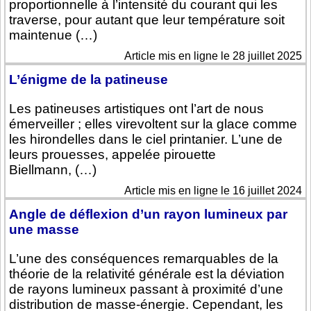
proportionnelle à l’intensité du courant qui les
traverse, pour autant que leur température soit
maintenue (…)
Article mis en ligne le 28 juillet 2025
L’énigme de la patineuse
Les patineuses artistiques ont l’art de nous
émerveiller ; elles virevoltent sur la glace comme
les hirondelles dans le ciel printanier. L’une de
leurs prouesses, appelée pirouette
Biellmann, (…)
Article mis en ligne le 16 juillet 2024
Angle de déflexion d’un rayon lumineux par
une masse
L’une des conséquences remarquables de la
théorie de la relativité générale est la déviation
de rayons lumineux passant à proximité d’une
distribution de masse-énergie. Cependant, les