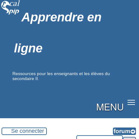
Apprendre en
ligne
Ressources pour les enseignants et les élèves du
secondaire II.
MENU
Se connecter