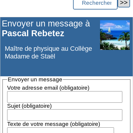
Envoyer un message à
Pascal Rebetez
Maître de physique au Collège
Madame de Staël
Envoyer un message
Votre adresse email (obligatoire)
Sujet (obligatoire)
Texte de votre message (obligatoire)