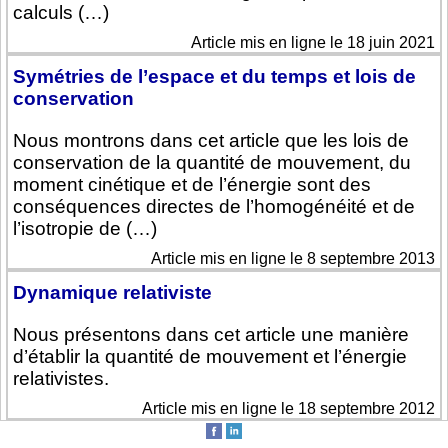
calculs (…)
Article mis en ligne le 18 juin 2021
Symétries de l’espace et du temps et lois de
conservation
Nous montrons dans cet article que les lois de
conservation de la quantité de mouvement, du
moment cinétique et de l’énergie sont des
conséquences directes de l’homogénéité et de
l’isotropie de (…)
Article mis en ligne le 8 septembre 2013
Dynamique relativiste
Nous présentons dans cet article une manière
d’établir la quantité de mouvement et l’énergie
relativistes.
Article mis en ligne le 18 septembre 2012