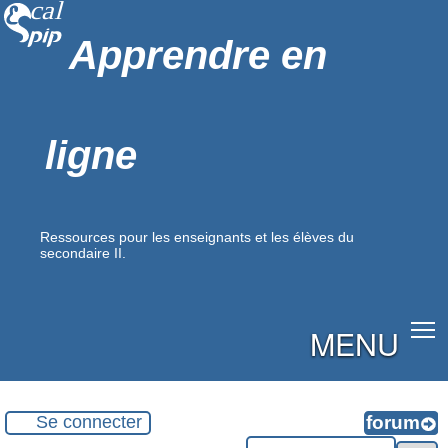
Apprendre en
ligne
Ressources pour les enseignants et les élèves du
secondaire II.
MENU
Se connecter