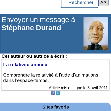
Envoyer un message à
Stéphane Durand
Cet auteur ou autrice a écrit :
La relativité animée
Comprendre la relativité à l’aide d’animations
dans l’espace-temps.
Article mis en ligne le 8 avril 2011
Sites favoris