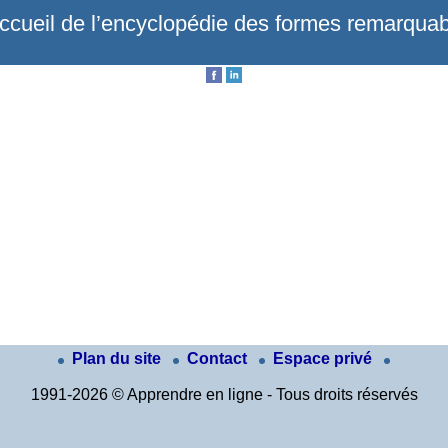
ccueil de l’encyclopédie des formes remarquab
Plan du site
Contact
Espace privé
1991-2026 © Apprendre en ligne - Tous droits réservés