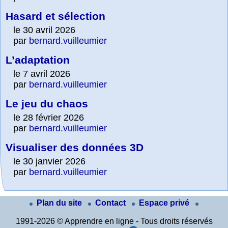
Hasard et sélection
le 30 avril 2026
par
bernard.vuilleumier
L’adaptation
le 7 avril 2026
par
bernard.vuilleumier
Le jeu du chaos
le 28 février 2026
par
bernard.vuilleumier
Visualiser des données 3D
le 30 janvier 2026
par
bernard.vuilleumier
Plan du site
Contact
Espace privé
1991-2026 © Apprendre en ligne - Tous droits réservés