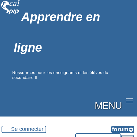
Apprendre en
ligne
Ressources pour les enseignants et les élèves du
secondaire II.
MENU
Se connecter