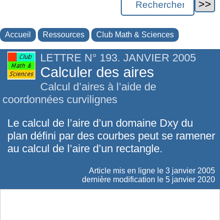
Accueil
Ressources
Club Math & Sciences
LETTRE N° 193. JANVIER 2005
Calculer des aires
Calcul d’aires à l’aide de
coordonnées curvilignes
Le calcul de l’aire d’un domaine Dxy du
plan défini par des courbes peut se ramener
au calcul de l’aire d’un rectangle.
Article mis en ligne le
3 janvier 2005
dernière modification le 5 janvier 2020