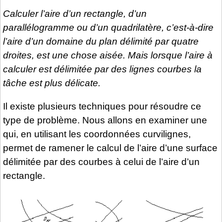
Calculer l’aire d’un rectangle, d’un
parallélogramme ou d’un quadrilatère, c’est-à-dire
l’aire d’un domaine du plan délimité par quatre
droites, est une chose aisée. Mais lorsque l’aire à
calculer est délimitée par des lignes courbes la
tâche est plus délicate.
Il existe plusieurs techniques pour résoudre ce
type de problème. Nous allons en examiner une
qui, en utilisant les coordonnées curvilignes,
permet de ramener le calcul de l’aire d’une surface
délimitée par des courbes à celui de l’aire d’un
rectangle.