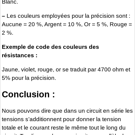
Blanc.
–
Les couleurs employées pour la précision sont :
Aucune = 20 %, Argent = 10 %, Or = 5 %, Rouge =
2 %.
Exemple de code des couleurs des
résistances :
Jaune, violet, rouge, or se traduit par 4700 ohm et
5% pour la précision.
Conclusion :
Nous pouvons dire que dans un circuit en série les
tensions s’additionnent pour donner la tension
totale et le courant reste le même tout le long du