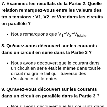
7. Examinez les résultats de la Partie 2. Quelle
relation remarquez-vous entre les valeurs des
trois tensions : V1, V2, et Vtot dans les circuits
en parallèle ?
Nous remarquons que V
=V
=V
1
2
totale
8. Qu’avez-vous découvert sur les courants
dans un circuit en série dans la Partie 3 ?
Nous avons découvert que le courant dans
un circuit en série était le même dans tout le
circuit malgré le fait qu’il traverse des
résistances différentes.
9. Qu’avez-vous découvert sur les courants
dans un circuit en parallèle dans la Partie 3 ?
Nous avons découvert que les courants dans