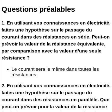
Questions préalables
1. En utilisant vos connaissances en électricité,
faites une hypothèse sur le passage du
courant dans des résistances en série. Peut-on
prévoir la valeur de la résistance équivalente,
par comparaison avec la valeur d’une seule
résistance ?
Le courant sera le même dans toutes les
résistances.
2. En utilisant vos connaissances en électricité,
faites une hypothèse sur le passage du
courant dans des résistances en parallèle. Que
peut-on prévoir pour la valeur de la résistance