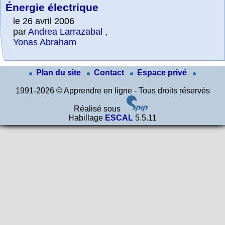
Énergie électrique
le 26 avril 2006
par
Andrea Larrazabal
,
Yonas Abraham
Plan du site
Contact
Espace privé
1991-2026 © Apprendre en ligne - Tous droits réservés
Réalisé sous
Habillage
ESCAL
5.5.11