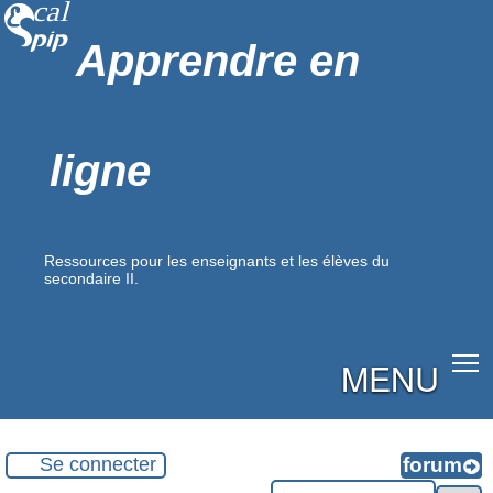
Apprendre en
ligne
Ressources pour les enseignants et les élèves du
secondaire II.
MENU
Se connecter