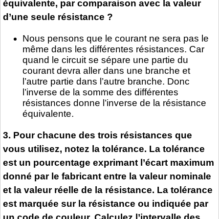
équivalente, par comparaison avec la valeur
d’une seule résistance ?
Nous pensons que le courant ne sera pas le
même dans les différentes résistances. Car
quand le circuit se sépare une partie du
courant devra aller dans une branche et
l’autre partie dans l’autre branche. Donc
l’inverse de la somme des différentes
résistances donne l’inverse de la résistance
équivalente.
3. Pour chacune des trois résistances que
vous utilisez, notez la tolérance. La tolérance
est un pourcentage exprimant l’écart maximum
donné par le fabricant entre la valeur nominale
et la valeur réelle de la résistance. La tolérance
est marquée sur la résistance ou indiquée par
un code de couleur. Calculez l’intervalle des