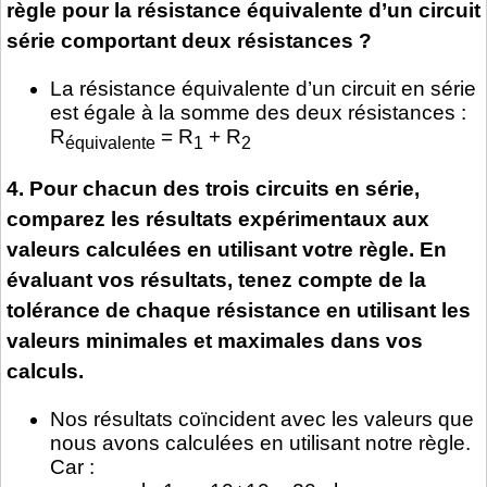
règle pour la résistance équivalente d’un circuit
série comportant deux résistances ?
La résistance équivalente d’un circuit en série
est égale à la somme des deux résistances :
R
= R
+ R
équivalente
1
2
4. Pour chacun des trois circuits en série,
comparez les résultats expérimentaux aux
valeurs calculées en utilisant votre règle. En
évaluant vos résultats, tenez compte de la
tolérance de chaque résistance en utilisant les
valeurs minimales et maximales dans vos
calculs.
Nos résultats coïncident avec les valeurs que
nous avons calculées en utilisant notre règle.
Car :