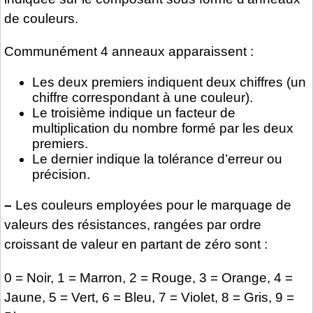
de couleurs.
Communément 4 anneaux apparaissent :
Les deux premiers indiquent deux chiffres (un
chiffre correspondant à une couleur).
Le troisième indique un facteur de
multiplication du nombre formé par les deux
premiers.
Le dernier indique la tolérance d’erreur ou
précision.
–
Les couleurs employées pour le marquage de
valeurs des résistances, rangées par ordre
croissant de valeur en partant de zéro sont :
0 = Noir, 1 = Marron, 2 = Rouge, 3 = Orange, 4 =
Jaune, 5 = Vert, 6 = Bleu, 7 = Violet, 8 = Gris, 9 =