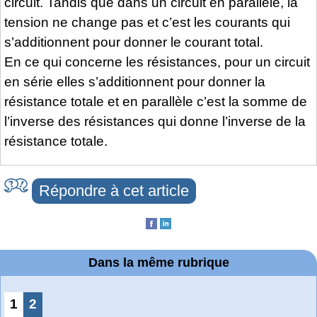
circuit. Tandis que dans un circuit en parallèle, la
tension ne change pas et c’est les courants qui
s’additionnent pour donner le courant total.
En ce qui concerne les résistances, pour un circuit
en série elles s’additionnent pour donner la
résistance totale et en parallèle c’est la somme de
l’inverse des résistances qui donne l’inverse de la
résistance totale.
Répondre à cet article
Dans la même rubrique
1
2