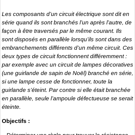
Les composants d’un circuit électrique sont dit en
série quand ils sont branchés l’un après l’autre, de
façon à être traversés par le même courant. Ils
sont disposés en parallèle lorsqu’ils sont dans des
embranchements différents d’un même circuit. Ces
deux types de circuit fonctionnent différemment :
par exemple avec un circuit de lampes décoratives
(une guirlande de sapin de Noël) branché en série,
si une lampe cesse de fonctionner, toute la
guirlande s’éteint. Par contre si elle était branchée
en parallèle, seule l’ampoule défectueuse se serait
éteinte.
Objectifs :