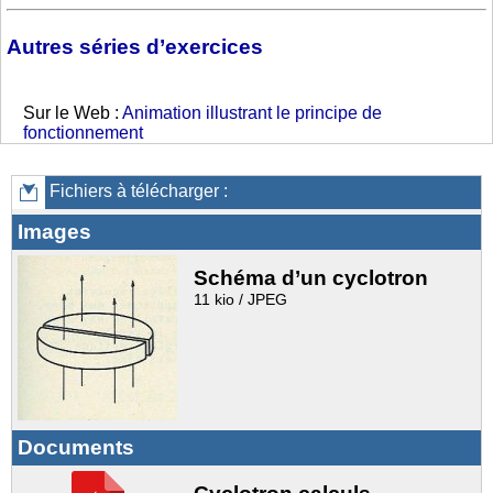
Autres séries d’exercices
Sur le Web :
Animation illustrant le principe de
fonctionnement
Fichiers à télécharger :
Images
Schéma d’un cyclotron
11 kio / JPEG
Documents