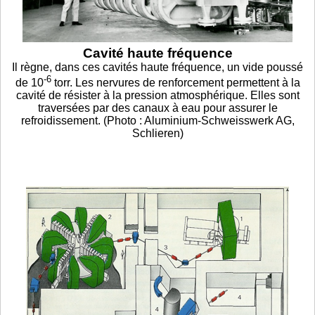
Cavité haute fréquence
Il règne, dans ces cavités haute fréquence, un vide poussé
-6
de 10
torr. Les nervures de renforcement permettent à la
cavité de résister à la pression atmosphérique. Elles sont
traversées par des canaux à eau pour assurer le
refroidissement. (Photo : Aluminium-Schweisswerk AG,
Schlieren)