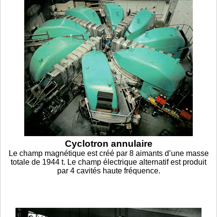
Cyclotron annulaire
Le champ magnétique est créé par 8 aimants d’une masse
totale de 1944 t. Le champ électrique alternatif est produit
par 4 cavités haute fréquence.