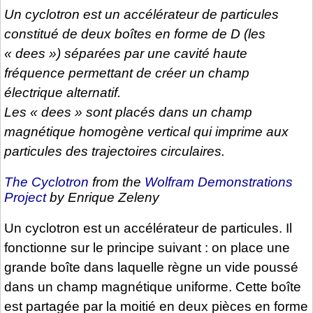
Un cyclotron est un accélérateur de particules
constitué de deux boîtes en forme de D (les
« dees ») séparées par une cavité haute
fréquence permettant de créer un
champ
électrique alternatif
.
Les « dees » sont placés dans un
champ
magnétique homogène
vertical qui imprime aux
particules des trajectoires circulaires.
The Cyclotron
from the
Wolfram Demonstrations
Project
by Enrique Zeleny
Un cyclotron est un accélérateur de particules. Il
fonctionne sur le principe suivant : on place une
grande boîte dans laquelle règne un vide poussé
dans un champ magnétique uniforme. Cette boîte
est partagée par la moitié en deux pièces en forme