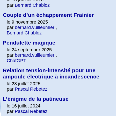
par
Bernard Chabloz
Couple d’un échappement Frainier
le 9 novembre 2025
par
bernard.vuilleumier
,
Bernard Chabloz
Pendulette magique
le 24 septembre 2025
par
bernard.vuilleumier
,
ChatGPT
Relation tension-intensité pour une
ampoule électrique à incandescence
le 28 juillet 2025
par
Pascal Rebetez
L’énigme de la patineuse
le 16 juillet 2024
par
Pascal Rebetez