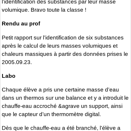
l’identification des substances par leur masse
volumique. Bravo toute la classe !
Rendu au prof
Petit rapport sur l’identification de six substances
après le calcul de leurs masses volumiques et
chaleurs massiques à partir des données prises le
2005.09.23.
Labo
Chaque élève a pris une certaine masse d’eau
dans un thermos sur une balance et y a introduit le
chauffe-eau accroché &agrave un support, ainsi
que le capteur d’un thermomètre digital.
Dès que le chauffe-eau a été branché, l’élève a