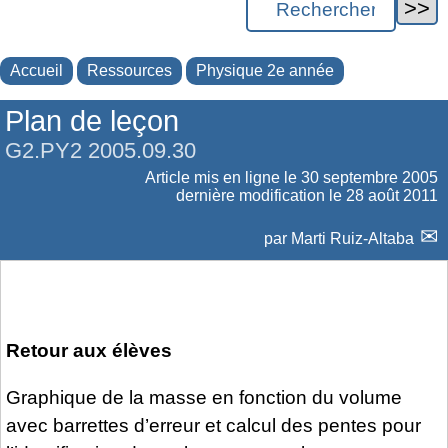
Accueil
Ressources
Physique 2e année
Plan de leçon
G2.PY2 2005.09.30
Article mis en ligne le
30 septembre 2005
dernière modification le 28 août 2011
par
Marti Ruiz-Altaba
Retour aux élèves
Graphique de la masse en fonction du volume
avec barrettes d’erreur et calcul des pentes pour