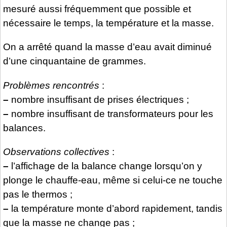
mesuré aussi fréquemment que possible et
nécessaire le temps, la température et la masse.
On a arrêté quand la masse d’eau avait diminué
d’une cinquantaine de grammes.
Problèmes rencontrés
:
–
nombre insuffisant de prises électriques ;
–
nombre insuffisant de transformateurs pour les
balances.
Observations collectives
:
–
l’affichage de la balance change lorsqu’on y
plonge le chauffe-eau, même si celui-ce ne touche
pas le thermos ;
–
la température monte d’abord rapidement, tandis
que la masse ne change pas ;