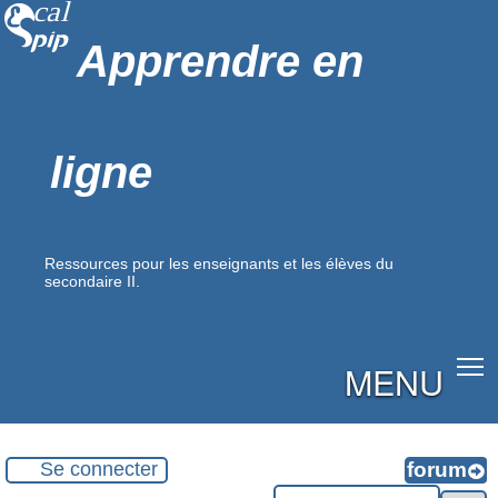
Apprendre en
ligne
Ressources pour les enseignants et les élèves du
secondaire II.
MENU
Se connecter