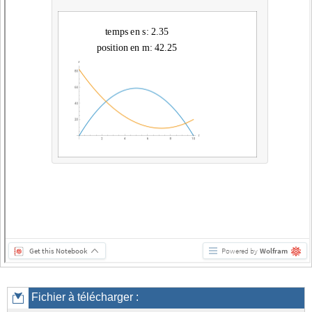
Fichier à télécharger :