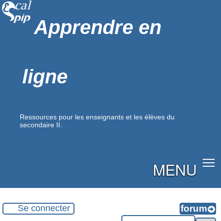
Apprendre en
ligne
Ressources pour les enseignants et les élèves du
secondaire II.
MENU
Se connecter