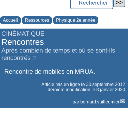
Accueil
Ressources
Physique 2e année
CINÉMATIQUE
Rencontres
Après combien de temps et où se sont-ils
rencontrés ?
Rencontre de mobiles en MRUA.
Article mis en ligne le
30 septembre 2012
dernière modification le 8 janvier 2020
par
bernard.vuilleumier