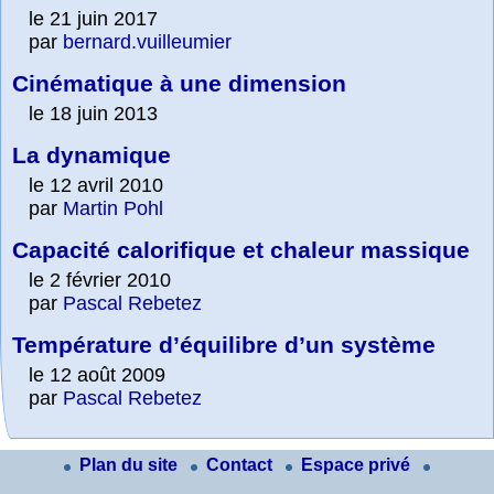
le 21 juin 2017
par
bernard.vuilleumier
Cinématique à une dimension
le 18 juin 2013
La dynamique
le 12 avril 2010
par
Martin Pohl
Capacité calorifique et chaleur massique
le 2 février 2010
par
Pascal Rebetez
Température d’équilibre d’un système
le 12 août 2009
par
Pascal Rebetez
Plan du site
Contact
Espace privé