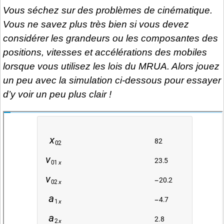
Vous séchez sur des problèmes de cinématique.
Vous ne savez plus très bien si vous devez
considérer les grandeurs ou les composantes des
positions, vitesses et accélérations des mobiles
lorsque vous utilisez les lois du MRUA. Alors jouez
un peu avec la simulation ci-dessous pour essayer
d’y voir un peu plus clair !