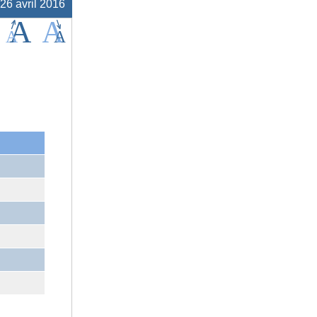
 26 avril 2016