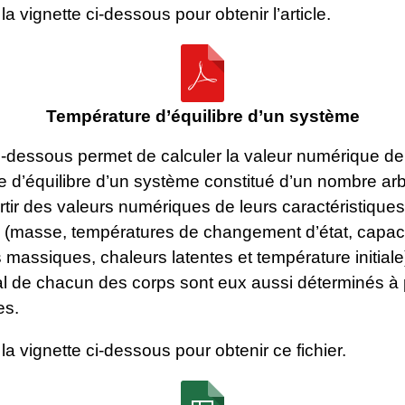
la vignette ci-dessous pour obtenir l’article.
Température d’équilibre d’un système
ci-dessous permet de calculer la valeur numérique de
 d’équilibre d’un système constitué d’un nombre arbi
rtir des valeurs numériques de leurs caractéristiques
 (masse, températures de changement d’état, capac
s massiques, chaleurs latentes et température initiale)
final de chacun des corps sont eux aussi déterminés à 
es.
 la vignette ci-dessous pour obtenir ce fichier.