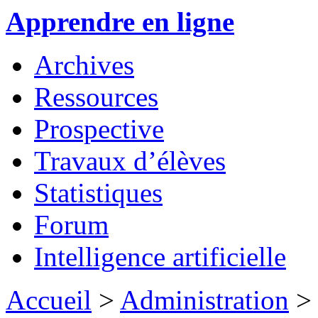
Apprendre en ligne
Archives
Ressources
Prospective
Travaux d’élèves
Statistiques
Forum
Intelligence artificielle
Accueil
>
Administration