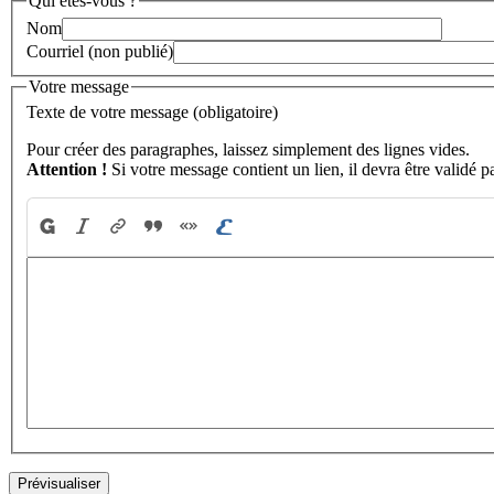
Qui êtes-vous ?
Nom
Courriel (non publié)
Votre message
Texte de votre message (obligatoire)
Pour créer des paragraphes, laissez simplement des lignes vides.
Attention !
Si votre message contient un lien, il devra être validé p