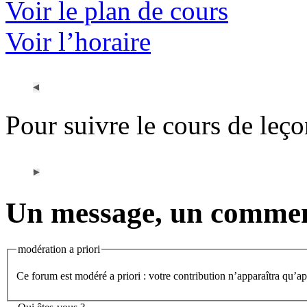
Voir le plan de cours
Voir l’horaire
Pour suivre le cours de leç
Un message, un commen
modération a priori
Ce forum est modéré a priori : votre contribution n’apparaîtra qu’apr