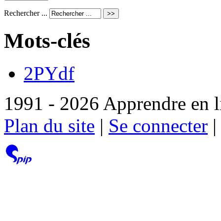
Rechercher ...
Mots-clés
2PYdf
1991 - 2026 Apprendre en l
Plan du site
|
Se connecter