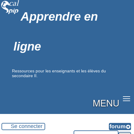
Apprendre en
ligne
Ressources pour les enseignants et les élèves du
secondaire II.
MENU
Se connecter