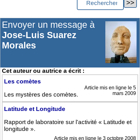
Envoyer un message à
Jose-Luis Suarez
Morales
Cet auteur ou autrice a écrit :
Les comètes
Article mis en ligne le 5
mars 2009
Les mystères des comètes.
Latitude et Longitude
Rapport de laboratoire sur l’activité « Latitude et
longitude ».
Article mis en ligne le 3 octobre 2008