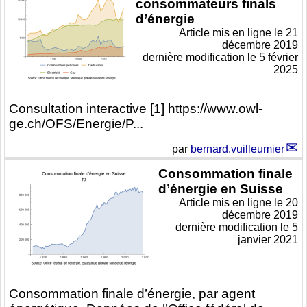
consommateurs finals
d’énergie
Article mis en ligne le
21
décembre 2019
dernière modification le 5 février
2025
Consultation interactive [1] https://www.owl-
ge.ch/OFS/Energie/P...
par
bernard.vuilleumier
Consommation finale
d’énergie en Suisse
Article mis en ligne le
20
décembre 2019
dernière modification le 5
janvier 2021
Consommation finale d’énergie, par agent