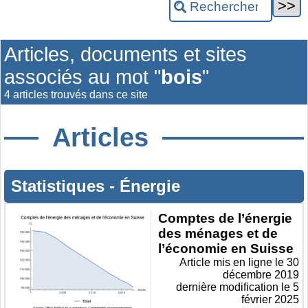
Articles, documents et sites
associés au mot "
bois
"
4 articles trouvés dans ce site
Articles
Statistiques
-
Énergie
Comptes de l’énergie
des ménages et de
l’économie en Suisse
Article mis en ligne le
30
décembre 2019
dernière modification le 5
février 2025