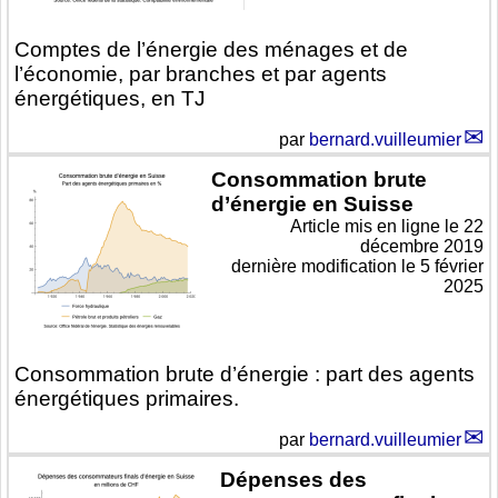
Comptes de l’énergie des ménages et de
l’économie, par branches et par agents
énergétiques, en TJ
par
bernard.vuilleumier
Consommation brute
d’énergie en Suisse
Article mis en ligne le
22
décembre 2019
dernière modification le 5 février
2025
Consommation brute d’énergie : part des agents
énergétiques primaires.
par
bernard.vuilleumier
Dépenses des