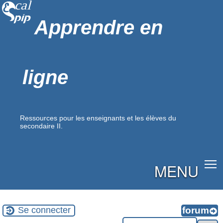
Apprendre en
ligne
Ressources pour les enseignants et les élèves du
secondaire II.
MENU
Se connecter