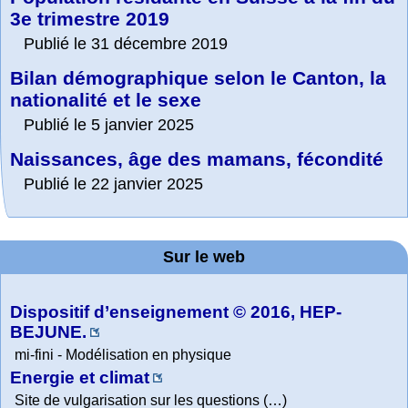
3e trimestre 2019
Publié le 31 décembre 2019
Bilan démographique selon le Canton, la
nationalité et le sexe
Publié le 5 janvier 2025
Naissances, âge des mamans, fécondité
Publié le 22 janvier 2025
Sur le web
Dispositif d’enseignement © 2016, HEP-
BEJUNE.
mi-fini - Modélisation en physique
Energie et climat
Site de vulgarisation sur les questions (…)