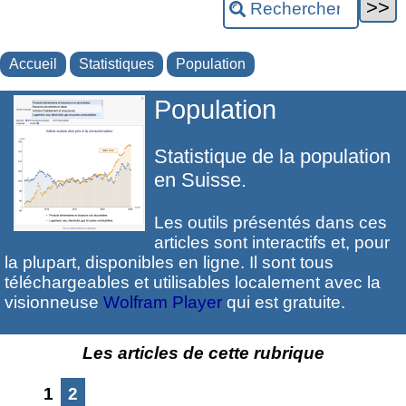
Accueil
Statistiques
Population
Population
Statistique de la population
en Suisse.
Les outils présentés dans ces
articles sont interactifs et, pour
la plupart, disponibles en ligne. Il sont tous
téléchargeables et utilisables localement avec la
visionneuse
Wolfram Player
qui est gratuite.
Les articles de cette rubrique
1
2