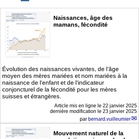
Naissances, âge des
mamans, fécondité
Évolution des naissances vivantes, de l’âge
moyen des mères mariées et nom mariées à la
naissance de l’enfant et de l’indicateur
conjoncturel de la fécondité pour les mères
suisses et étrangères.
Article mis en ligne le
22 janvier 2025
dernière modification le 23 janvier 2025
par
bernard.vuilleumier
Mouvement naturel de la