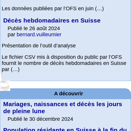
Les données publiées par l’OFS en juin (…)
Décès hebdomadaires en Suisse
Publié le 26 août 2024
par
bernard.vuilleumier
Présentation de l’outil d’analyse
Le fichier CSV mis à disposition du public par l’OFS
fournit le nombre de décès hebdomadaires en Suisse
par (…)
A découvrir
Mariages, naissances et décès les jours
de pleine lune
Publié le 30 décembre 2024
Population résidante en Suisse à la fin du