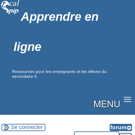
Apprendre en
ligne
Ressources pour les enseignants et les élèves du
secondaire II.
MENU
Se connecter