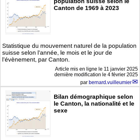
population suisse selon le
Canton de 1969 à 2023
Statistique du mouvement naturel de la population
suisse selon l’année, le mois et le jour de
l’évènement, par Canton.
Article mis en ligne le
11 janvier 2025
dernière modification le 4 février 2025
par
bernard.vuilleumier
Bilan démographique selon
le Canton, la nationalité et le
sexe