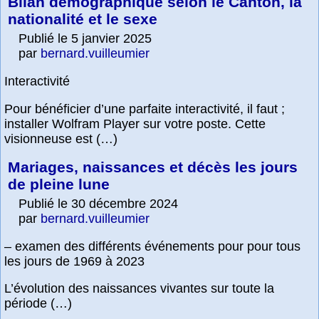
Bilan démographique selon le Canton, la
nationalité et le sexe
Publié le 5 janvier 2025
par
bernard.vuilleumier
Interactivité
Pour bénéficier d’une parfaite interactivité, il faut ;
installer Wolfram Player sur votre poste. Cette
visionneuse est (…)
Mariages, naissances et décès les jours
de pleine lune
Publié le 30 décembre 2024
par
bernard.vuilleumier
– examen des différents événements pour pour tous
les jours de 1969 à 2023
L’évolution des naissances vivantes sur toute la
période (…)