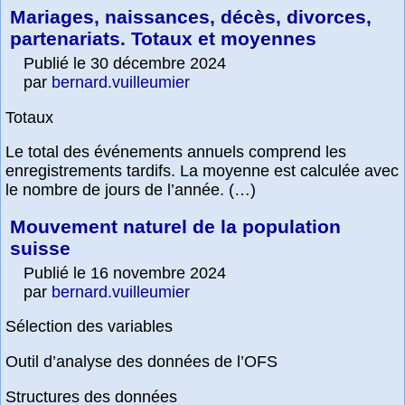
Mariages, naissances, décès, divorces,
partenariats. Totaux et moyennes
Publié le 30 décembre 2024
par
bernard.vuilleumier
Totaux
Le total des événements annuels comprend les
enregistrements tardifs. La moyenne est calculée avec
le nombre de jours de l’année. (…)
Mouvement naturel de la population
suisse
Publié le 16 novembre 2024
par
bernard.vuilleumier
Sélection des variables
Outil d’analyse des données de l’OFS
Structures des données