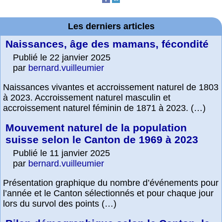
Les derniers articles
Naissances, âge des mamans, fécondité
Publié le 22 janvier 2025
par
bernard.vuilleumier
Naissances vivantes et accroissement naturel de 1803
à 2023. Accroissement naturel masculin et
accroissement naturel féminin de 1871 à 2023. (…)
Mouvement naturel de la population
suisse selon le Canton de 1969 à 2023
Publié le 11 janvier 2025
par
bernard.vuilleumier
Présentation graphique du nombre d’événements pour
l’année et le Canton sélectionnés et pour chaque jour
lors du survol des points (…)