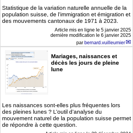
Statistique de la variation naturelle annuelle de la
population suisse, de l’immigration et émigration et
des mouvements cantonaux de 1971 à 2023.
Article mis en ligne le
5 janvier 2025
dernière modification le 6 janvier 2025
par
bernard.vuilleumier
Mariages, naissances et
décès les jours de pleine
lune
Les naissances sont-elles plus fréquentes lors
des pleines lunes ? L’outil d’analyse du
mouvement naturel de la population suisse permet
de répondre à cette question.