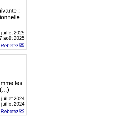
ivante :
tionnelle
 juillet 2025
 7 août 2025
 Rebetez
 comme les
 (…)
 juillet 2024
 juillet 2024
 Rebetez