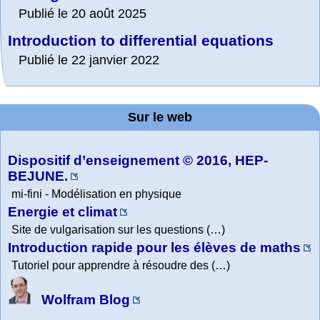
Publié le 20 août 2025
Introduction to differential equations
Publié le 22 janvier 2022
Sur le web
Dispositif d’enseignement © 2016, HEP-
BEJUNE.
mi-fini - Modélisation en physique
Energie et climat
Site de vulgarisation sur les questions (…)
Introduction rapide pour les élèves de maths
Tutoriel pour apprendre à résoudre des (…)
Wolfram Blog