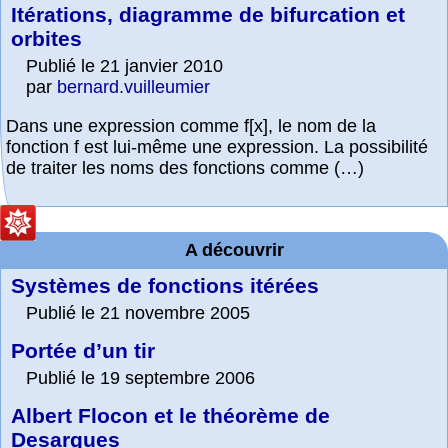
Itérations, diagramme de bifurcation et
orbites
Publié le 21 janvier 2010
par
bernard.vuilleumier
Dans une expression comme f[x], le nom de la
fonction f est lui-même une expression. La possibilité
de traiter les noms des fonctions comme (…)
A découvrir
Systèmes de fonctions itérées
Publié le 21 novembre 2005
Portée d’un tir
Publié le 19 septembre 2006
Albert Flocon et le théorème de
Desargues