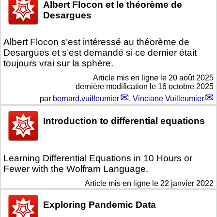
Albert Flocon et le théorème de
Desargues
Albert Flocon s’est intéressé au théorème de
Desargues et s’est demandé si ce dernier était
toujours vrai sur la sphère.
Article mis en ligne le
20 août 2025
dernière modification le 16 octobre 2025
par
bernard.vuilleumier
,
Vinciane Vuilleumier
Introduction to differential equations
Learning Differential Equations in 10 Hours or
Fewer with the Wolfram Language.
Article mis en ligne le
22 janvier 2022
Exploring Pandemic Data