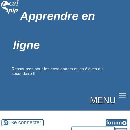
Apprendre en
ligne
Ressources pour les enseignants et les élèves du
secondaire II.
MENU
Se connecter