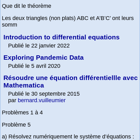
Que dit le théorème
Les deux triangles (non plats) ABC et A’B’C’ ont leurs
somm
Introduction to differential equations
Publié le 22 janvier 2022
Exploring Pandemic Data
Publié le 5 avril 2020
Résoudre une équation différentiellle avec
Mathematica
Publié le 30 septembre 2015
par
bernard.vuilleumier
Problèmes 1 à 4
Problème 5
a) Résolvez numériquement le système d’équations :