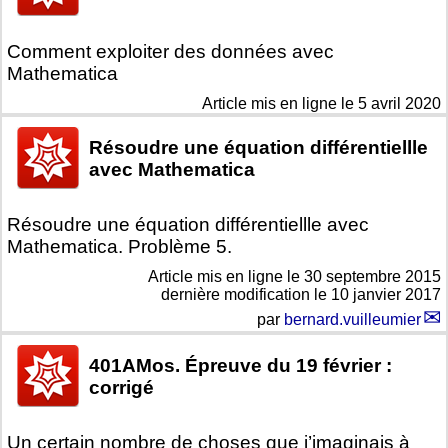
Comment exploiter des données avec
Mathematica
Article mis en ligne le
5 avril 2020
Résoudre une équation différentiellle
avec Mathematica
Résoudre une équation différentiellle avec
Mathematica. Problème 5.
Article mis en ligne le
30 septembre 2015
dernière modification le 10 janvier 2017
par
bernard.vuilleumier
401AMos. Épreuve du 19 février :
corrigé
Un certain nombre de choses que j’imaginais à