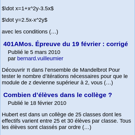
$\dot x=1+x^2y-3.5x$
$\dot y=2.5x-x^2y$
avec les conditions (…)
401AMos. Épreuve du 19 février : corrigé
Publié le 5 mars 2010
par
bernard.vuilleumier
Découvrir π dans l’ensemble de Mandelbrot Pour
tester le nombre d’itérations nécessaires pour que le
module de z devienne supérieur à 2, vous (…)
Combien d’élèves dans le collège ?
Publié le 18 février 2010
Hubert est dans un collège de 25 classes dont les
effectifs varient entre 25 et 30 élèves par classe. Tous
les élèves sont classés par ordre (…)