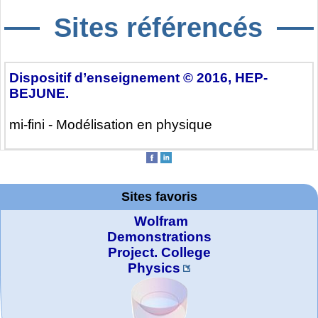
Sites référencés
Dispositif d’enseignement © 2016, HEP-
BEJUNE.
mi-fini - Modélisation en physique
Sites favoris
Wolfram
Demonstrations
Project. College
Physics