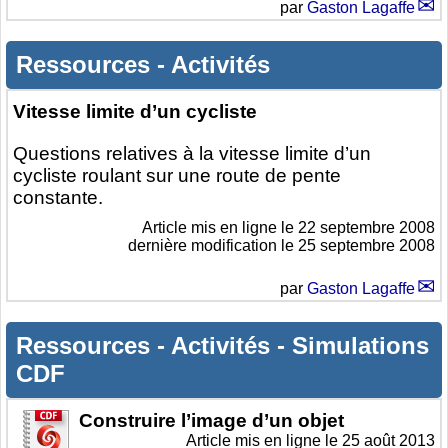
par
Gaston Lagaffe
Ressources
-
Activités
Vitesse limite d’un cycliste
Questions relatives à la vitesse limite d’un
cycliste roulant sur une route de pente
constante.
Article mis en ligne le
22 septembre 2008
dernière modification le 25 septembre 2008
par
Gaston Lagaffe
Ressources
-
Activités
-
Simulations
CDF
Construire l’image d’un objet
Article mis en ligne le
25 août 2013