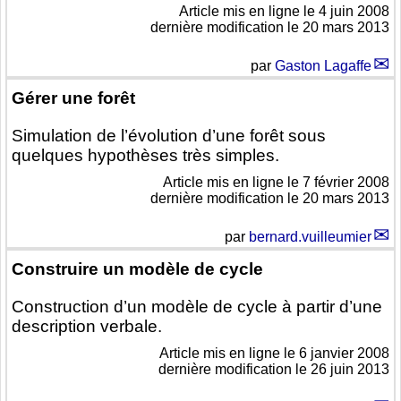
Article mis en ligne le
4 juin 2008
dernière modification le 20 mars 2013
par
Gaston Lagaffe
Gérer une forêt
Simulation de l’évolution d’une forêt sous
quelques hypothèses très simples.
Article mis en ligne le
7 février 2008
dernière modification le 20 mars 2013
par
bernard.vuilleumier
Construire un modèle de cycle
Construction d’un modèle de cycle à partir d’une
description verbale.
Article mis en ligne le
6 janvier 2008
dernière modification le 26 juin 2013