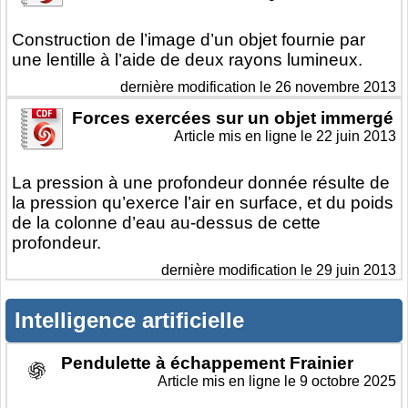
Construction de l’image d’un objet fournie par
une lentille à l’aide de deux rayons lumineux.
dernière modification le 26 novembre 2013
Forces exercées sur un objet immergé
Article mis en ligne le
22 juin 2013
La pression à une profondeur donnée résulte de
la pression qu’exerce l’air en surface, et du poids
de la colonne d’eau au-dessus de cette
profondeur.
dernière modification le 29 juin 2013
Intelligence artificielle
Pendulette à échappement Frainier
Article mis en ligne le
9 octobre 2025