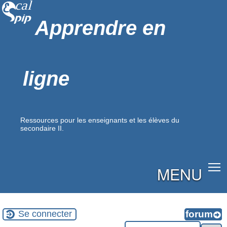
Apprendre en
ligne
Ressources pour les enseignants et les élèves du
secondaire II.
MENU
Se connecter