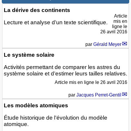
La dérive des continents
Article
mis en
Lecture et analyse d’un texte scientifique.
ligne le
26 avril 2016
par
Gérald Meyer
Le système solaire
Activités permettant de comparer les astres du
système solaire et d’estimer leurs tailles relatives.
Article mis en ligne le
26 avril 2016
par
Jacques Perret-Gentil
Les modèles atomiques
Étude historique de l’évolution du modèle
atomique.