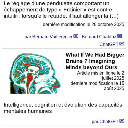
Le réglage d’une pendulette comportant un
échappement de type « Frainier » est contre
intuitif : lorsqu’elle retarde, il faut allonger la (…)
dernière modification le 28 octobre 2025
par
Bernard Vuilleumier
,
Bernard Chabloz
,
ChatGPT
What If We Had Bigger
Brains ? Imagining
Minds beyond Ours
Article mis en ligne le
2
juillet 2025
dernière modification le 15
août 2025
Intelligence, cognition et évolution des capacités
mentales humaines
par
ChatGPT