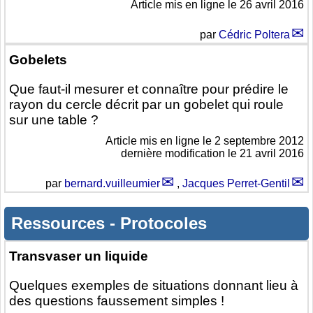
Article mis en ligne le
26 avril 2016
par
Cédric Poltera
Gobelets
Que faut-il mesurer et connaître pour prédire le
rayon du cercle décrit par un gobelet qui roule
sur une table ?
Article mis en ligne le
2 septembre 2012
dernière modification le 21 avril 2016
par
bernard.vuilleumier
,
Jacques Perret-Gentil
Ressources
-
Protocoles
Transvaser un liquide
Quelques exemples de situations donnant lieu à
des questions faussement simples !