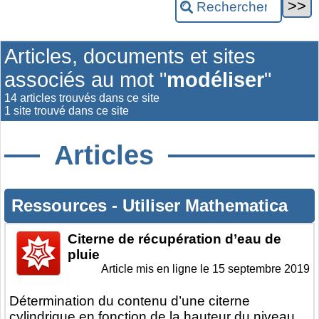
Articles, documents et sites
associés au mot "
modéliser
"
14 articles trouvés dans ce site
1 site trouvé dans ce site
Articles
Ressources
-
Utiliser Mathematica
Citerne de récupération d’eau de
pluie
Article mis en ligne le
15 septembre 2019
Détermination du contenu d’une citerne
cylindrique en fonction de la hauteur du niveau