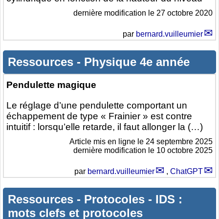
dernière modification le 27 octobre 2020
par
bernard.vuilleumier
Ressources
-
Physique 4e année
Pendulette magique
Le réglage d’une pendulette comportant un
échappement de type « Frainier » est contre
intuitif : lorsqu’elle retarde, il faut allonger la (…)
Article mis en ligne le
24 septembre 2025
dernière modification le 10 octobre 2025
par
bernard.vuilleumier
,
ChatGPT
Ressources
-
Protocoles
-
IDS :
mots clefs et protocoles