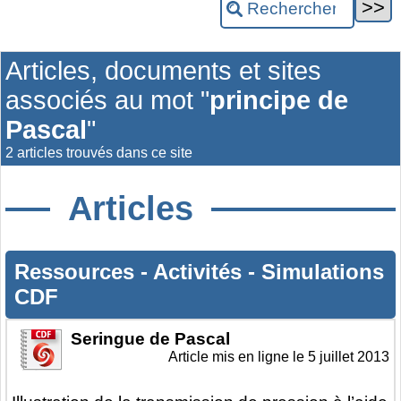
Articles, documents et sites
associés au mot "
principe de
Pascal
"
2 articles trouvés dans ce site
Articles
Ressources
-
Activités
-
Simulations
CDF
Seringue de Pascal
Article mis en ligne le
5 juillet 2013