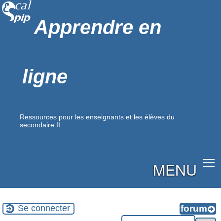
Apprendre en
ligne
Ressources pour les enseignants et les élèves du
secondaire II.
MENU
Se connecter