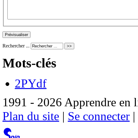
Rechercher ...
Mots-clés
2PYdf
1991 - 2026 Apprendre en l
Plan du site
|
Se connecter