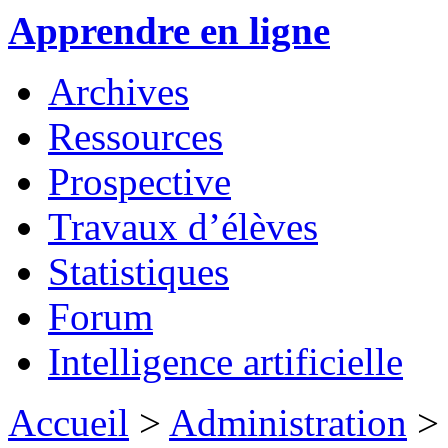
Apprendre en ligne
Archives
Ressources
Prospective
Travaux d’élèves
Statistiques
Forum
Intelligence artificielle
Accueil
>
Administration