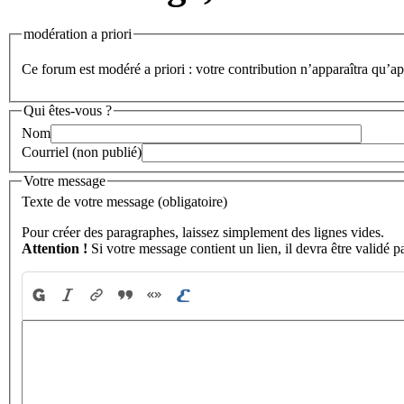
modération a priori
Ce forum est modéré a priori : votre contribution n’apparaîtra qu’apr
Qui êtes-vous ?
Nom
Courriel (non publié)
Votre message
Texte de votre message (obligatoire)
Pour créer des paragraphes, laissez simplement des lignes vides.
Attention !
Si votre message contient un lien, il devra être validé p