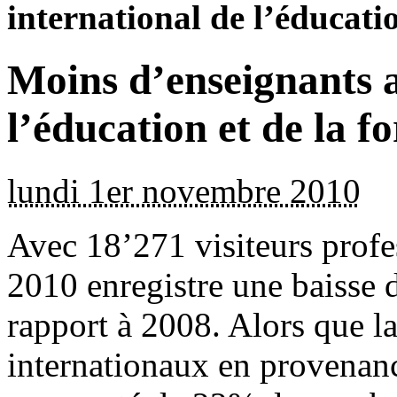
international de l’éducati
Moins d’enseignants a
l’éducation et de la f
lundi 1er novembre 2010
Avec 18’271 visiteurs pr
2010 enregistre une baisse 
rapport à 2008. Alors que la
internationaux en provenan