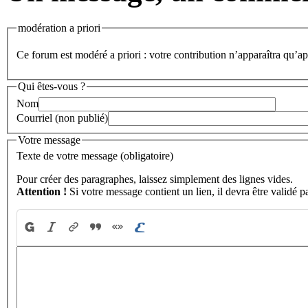
modération a priori
Ce forum est modéré a priori : votre contribution n’apparaîtra qu’apr
Qui êtes-vous ?
Nom
Courriel (non publié)
Votre message
Texte de votre message (obligatoire)
Pour créer des paragraphes, laissez simplement des lignes vides.
Attention !
Si votre message contient un lien, il devra être validé p