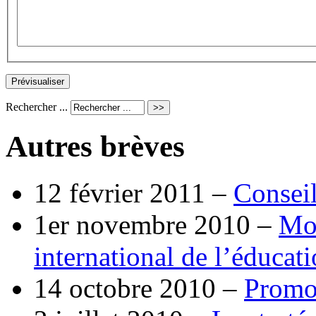
Rechercher ...
Autres brèves
12 février 2011 –
Conseil
1er novembre 2010 –
Moi
international de l’éducati
14 octobre 2010 –
Promot