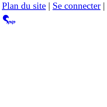
Plan du site
|
Se connecter