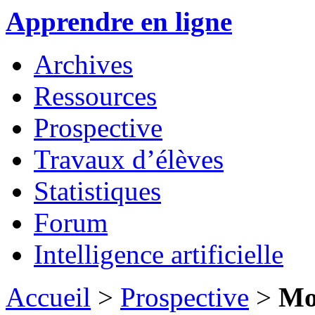
Apprendre en ligne
Archives
Ressources
Prospective
Travaux d’élèves
Statistiques
Forum
Intelligence artificielle
Accueil
>
Prospective
>
Mo