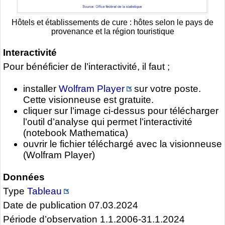
Hôtels et établissements de cure : hôtes selon le pays de
provenance et la région touristique
Interactivité
Pour bénéficier de l’interactivité, il faut ;
installer
Wolfram Player
sur votre poste.
Cette visionneuse est gratuite.
cliquer sur l’image ci-dessus pour télécharger
l’outil d’analyse qui permet l’interactivité
(notebook Mathematica)
ouvrir le fichier téléchargé avec la visionneuse
(Wolfram Player)
Données
Type
Tableau
Date de publication 07.03.2024
Période d’observation 1.1.2006-31.1.2024