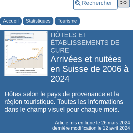
Accueil
Statistiques
Tourisme
HÔTELS ET
ÉTABLISSEMENTS DE
CURE
Arrivées et nuitées
en Suisse de 2006 à
2024
Hôtes selon le pays de provenance et la
région touristique. Toutes les informations
dans le champ visuel pour chaque mois.
Article mis en ligne le
26 mars 2024
dernière modification le 12 avril 2024