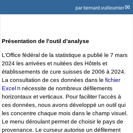
par
bernard.vuilleumier
Présentation de l’outil d’analyse
L’Office fédéral de la statistique a publié le 7 mars
2024 les arrivées et nuitées des Hôtels et
établissements de cure suisses de 2006 à 2024.
La consultation de ces données dans le
fichier
Excel
nécessite de nombreux défilements
horizontaux et verticaux. Pour faciliter l’accès à
ces données, nous avons développé un outil qui
les concentre chaque mois dans le champ visuel.
Le menu déroulant permet de choisir le pays de
provenance. Le curseur autorise un défilement