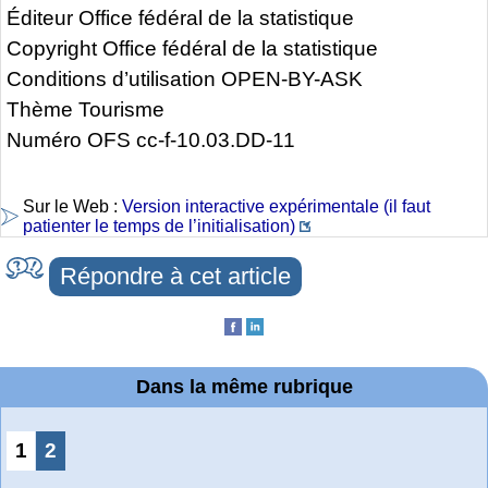
Éditeur Office fédéral de la statistique
Copyright Office fédéral de la statistique
Conditions d’utilisation OPEN-BY-ASK
Thème Tourisme
Numéro OFS cc-f-10.03.DD-11
Sur le Web :
Version interactive expérimentale (il faut
patienter le temps de l’initialisation)
Répondre à cet article
Dans la même rubrique
1
2