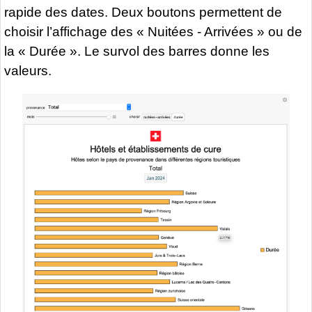
rapide des dates. Deux boutons permettent de
choisir l’affichage des « Nuitées - Arrivées » ou de
la « Durée ». Le survol des barres donne les
valeurs.