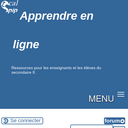
Apprendre en
ligne
Ressources pour les enseignants et les élèves du
secondaire II.
MENU
Se connecter