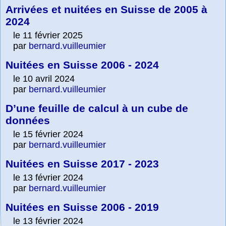
Arrivées et nuitées en Suisse de 2005 à
2024
le 11 février 2025
par
bernard.vuilleumier
Nuitées en Suisse 2006 - 2024
le 10 avril 2024
par
bernard.vuilleumier
D’une feuille de calcul à un cube de
données
le 15 février 2024
par
bernard.vuilleumier
Nuitées en Suisse 2017 - 2023
le 13 février 2024
par
bernard.vuilleumier
Nuitées en Suisse 2006 - 2019
le 13 février 2024