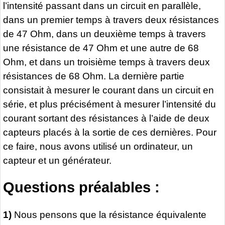
l’intensité passant dans un circuit en parallèle,
dans un premier temps à travers deux résistances
de 47 Ohm, dans un deuxième temps à travers
une résistance de 47 Ohm et une autre de 68
Ohm, et dans un troisième temps à travers deux
résistances de 68 Ohm. La dernière partie
consistait à mesurer le courant dans un circuit en
série, et plus précisément à mesurer l’intensité du
courant sortant des résistances à l’aide de deux
capteurs placés à la sortie de ces dernières. Pour
ce faire, nous avons utilisé un ordinateur, un
capteur et un générateur.
Questions préalables :
1)
Nous pensons que la résistance équivalente