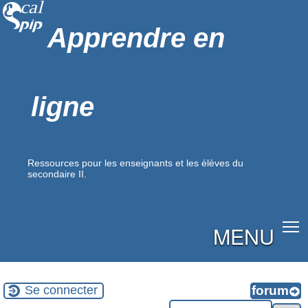
Apprendre en
ligne
Ressources pour les enseignants et les élèves du
secondaire II.
MENU
Se connecter