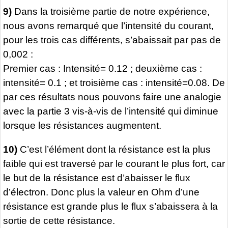
9)
Dans la troisième partie de notre expérience,
nous avons remarqué que l’intensité du courant,
pour les trois cas différents, s’abaissait par pas de
0,002 :
Premier cas : Intensité= 0.12 ; deuxième cas :
intensité= 0.1 ; et troisième cas : intensité=0.08. De
par ces résultats nous pouvons faire une analogie
avec la partie 3 vis-à-vis de l’intensité qui diminue
lorsque les résistances augmentent.
10)
C’est l’élément dont la résistance est la plus
faible qui est traversé par le courant le plus fort, car
le but de la résistance est d’abaisser le flux
d’électron. Donc plus la valeur en Ohm d’une
résistance est grande plus le flux s’abaissera à la
sortie de cette résistance.