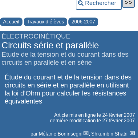
Accueil
Travaux d’élèves
2006-2007
ÉLECTROCINÉTIQUE
Circuits série et parallèle
Etude de la tension et du courant dans des
circuits en parallèle et en série
Étude du courant et de la tension dans des
circuits en série et en parallèle en utilisant
la loi d’Ohm pour calculer les résistances
équivalentes
Article mis en ligne le
24 février 2007
dernière modification le 27 février 2007
par
Mélanie Boninsegni
,
Shkumbin Shatri