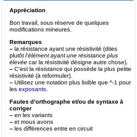
Appréciation
Bon travail, sous réserve de quelques
modifications mineures.
Remarques
–
la résistance ayant une résistivité (dites
plutôt
l’élément ayant une résistance plus
élevée
car la résistivité désigne autre chose).
–
C’est la résistance qui possède la plus petite
résistivité (à reformuler).
–
Utilisez une notation plus lisible que ^-1 pour
les
exposants
.
Fautes d’orthographe et/ou de syntaxe à
corriger
–
en les variants
–
et mous avons
–
les différences entre en circuit