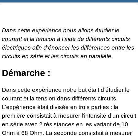
Dans cette expérience nous allons étudier le
courant et la tension à l’aide de différents circuits
électriques afin d’énoncer les différences entre les
circuits en série et les circuits en parallèle.
Démarche :
Dans cette expérience notre but était d’étudier le
courant et la tension dans différents circuits.
L’expérience était divisée en trois parties : la
première consistait à mesurer l’intensité d’un circuit
en série avec 2 résistances en les variant de 10
Ohm à 68 Ohm. La seconde consistait à mesurer