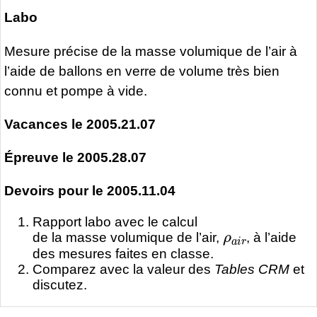
Labo
Mesure précise de la masse volumique de l’air à
l’aide de ballons en verre de volume très bien
connu et pompe à vide.
Vacances le 2005.21.07
Épreuve le 2005.28.07
Devoirs pour le 2005.11.04
Rapport labo avec le calcul
ρ
a
i
r
de la masse volumique de l’air,
, à l’aide
des mesures faites en classe.
Comparez avec la valeur des
Tables CRM
et
discutez.