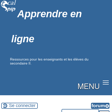
Apprendre en
ligne
Ressources pour les enseignants et les élèves du
secondaire II.
MENU
Se connecter