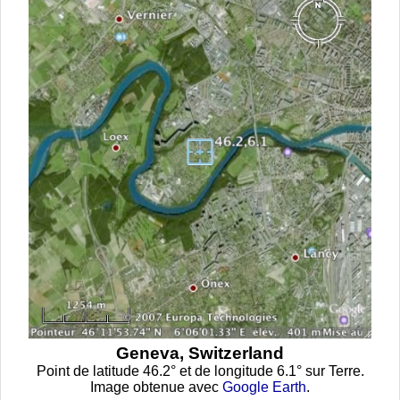
Geneva, Switzerland
Point de latitude 46.2° et de longitude 6.1° sur Terre.
Image obtenue avec
Google Earth
.