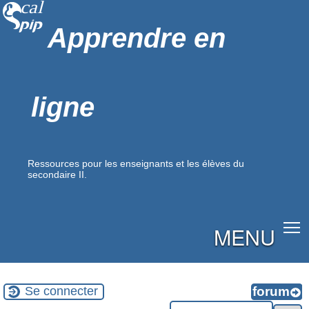
Apprendre en
ligne
Ressources pour les enseignants et les élèves du
secondaire II.
MENU
Se connecter