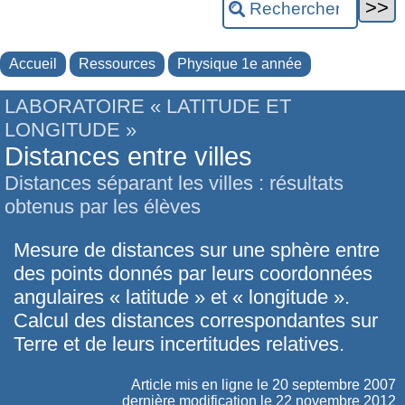
Accueil
Ressources
Physique 1e année
LABORATOIRE « LATITUDE ET
LONGITUDE »
Distances entre villes
Distances séparant les villes : résultats
obtenus par les élèves
Mesure de distances sur une sphère entre
des points donnés par leurs coordonnées
angulaires « latitude » et « longitude ».
Calcul des distances correspondantes sur
Terre et de leurs incertitudes relatives.
Article mis en ligne le
20 septembre 2007
dernière modification le 22 novembre 2012