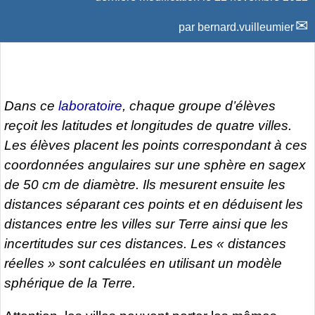
par
bernard.vuilleumier
Dans ce
laboratoire
, chaque groupe d’élèves
reçoit les latitudes et longitudes de quatre villes.
Les élèves placent les points correspondant à ces
coordonnées angulaires sur une sphère en sagex
de 50 cm de diamètre. Ils mesurent ensuite les
distances séparant ces points et en déduisent les
distances entre les villes sur Terre ainsi que les
incertitudes sur ces distances. Les « distances
réelles » sont calculées en utilisant un modèle
sphérique de la Terre.