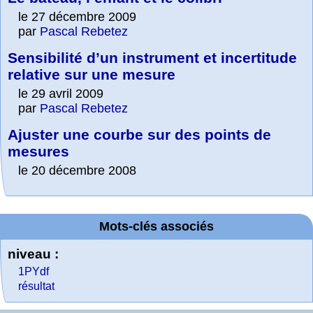
le 27 décembre 2009
par
Pascal Rebetez
Sensibilité d’un instrument et incertitude
relative sur une mesure
le 29 avril 2009
par
Pascal Rebetez
Ajuster une courbe sur des points de
mesures
le 20 décembre 2008
Mots-clés associés
niveau :
1PYdf
résultat