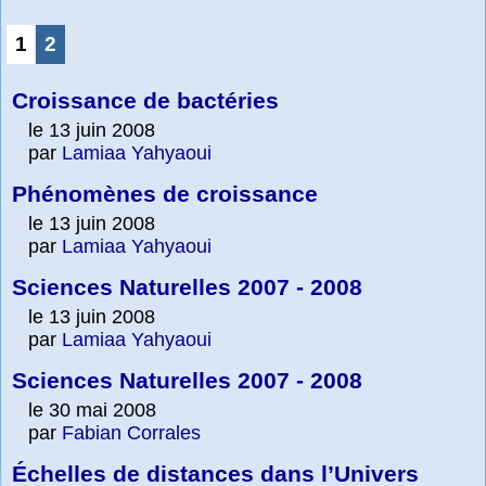
1
2
Croissance de bactéries
le 13 juin 2008
par
Lamiaa Yahyaoui
Phénomènes de croissance
le 13 juin 2008
par
Lamiaa Yahyaoui
Sciences Naturelles 2007 - 2008
le 13 juin 2008
par
Lamiaa Yahyaoui
Sciences Naturelles 2007 - 2008
le 30 mai 2008
par
Fabian Corrales
Échelles de distances dans l’Univers