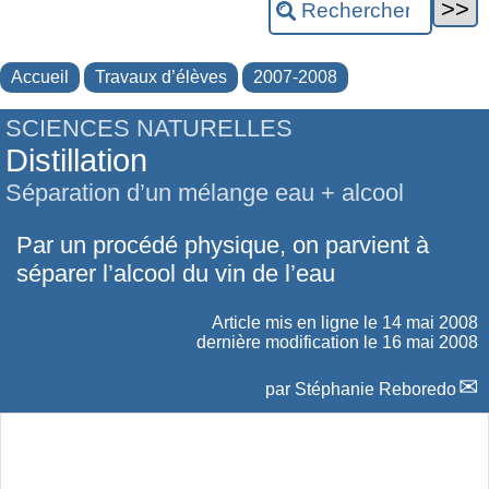
Accueil
Travaux d’élèves
2007-2008
SCIENCES NATURELLES
Distillation
Séparation d’un mélange eau + alcool
Par un procédé physique, on parvient à
séparer l’alcool du vin de l’eau
Article mis en ligne le
14 mai 2008
dernière modification le 16 mai 2008
par
Stéphanie Reboredo