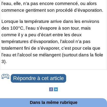
l’eau, elle, n’a pas encore commencé, ou alors
commence gentiment son procédé d’évaporation.
Lorsque la température arrive dans les environs
des 100°C, l’eau s’évapore à son tour, mais
comme il y a peu d’écart entre les deux
températures d’évaporation, l’alcool n’a pas
totalement fini de s’évaporer, c’est pour cela que
l’eau et l’alcool se mélangent (surtout dans la fiole
3).
Répondre à cet article
Dans la même rubrique