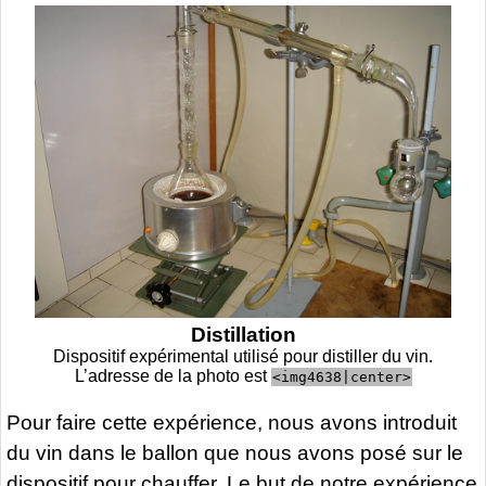
Distillation
Dispositif expérimental utilisé pour distiller du vin.
L’adresse de la photo est
<img4638|center>
Pour faire cette expérience, nous avons introduit
du vin dans le ballon que nous avons posé sur le
dispositif pour chauffer. Le but de notre expérience