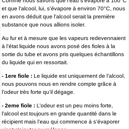
Comme nous savons que l’eau s’évapore a 100°C
et que l’alcool, lui, s’évapore à environ 70°C, nous
en avons déduit que l’alcool serait la première
substance que nous allions isoler.
Au fur et à mesure que les vapeurs redevennaient
à l’état liquide nous avons posé des fioles à la
sortie du tube et avons pris quelques échantillons
du liquide qui en ressortait.
- 1ere fiole :
Le liquide est uniquement de l’alcool,
nous pouvons nous en rendre compte grâce à
l’odeur très forte qu’il dégage.
- 2eme fiole :
L’odeur est un peu moins forte,
l’alcool est toujours en grande quantité dans le
récipient mais l’eau qui commence à s’évaporer