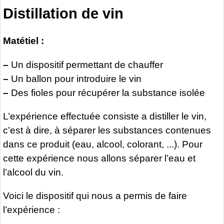
Distillation de vin
Matétiel :
–
Un dispositif permettant de chauffer
–
Un ballon pour introduire le vin
–
Des fioles pour récupérer la substance isolée
L’expérience effectuée consiste a distiller le vin,
c’est à dire, à séparer les substances contenues
dans ce produit (eau, alcool, colorant, ...). Pour
cette expérience nous allons séparer l’eau et
l’alcool du vin.
Voici le dispositif qui nous a permis de faire
l’expérience :