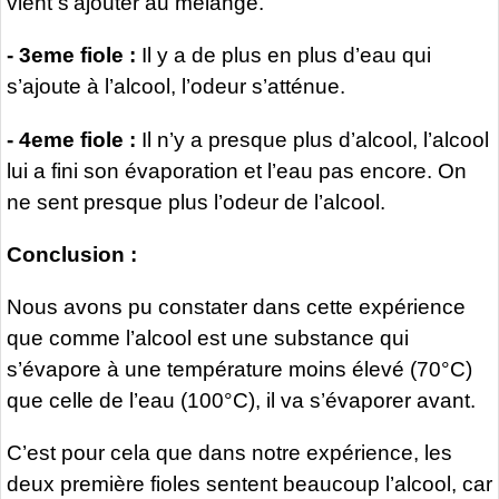
vient s’ajouter au mélange.
- 3eme fiole :
Il y a de plus en plus d’eau qui
s’ajoute à l’alcool, l’odeur s’atténue.
- 4eme fiole :
Il n’y a presque plus d’alcool, l’alcool
lui a fini son évaporation et l’eau pas encore. On
ne sent presque plus l’odeur de l’alcool.
Conclusion :
Nous avons pu constater dans cette expérience
que comme l’alcool est une substance qui
s’évapore à une température moins élevé (70°C)
que celle de l’eau (100°C), il va s’évaporer avant.
C’est pour cela que dans notre expérience, les
deux première fioles sentent beaucoup l’alcool, car