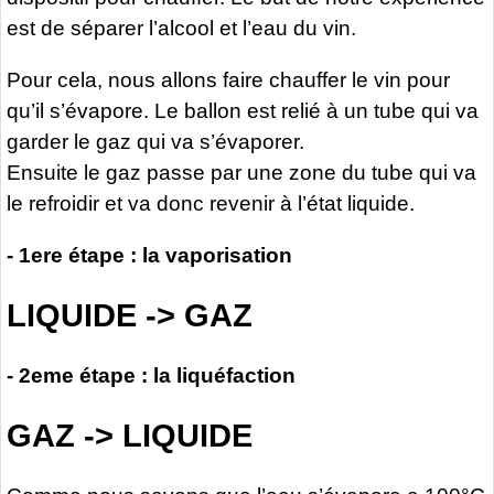
est de séparer l’alcool et l’eau du vin.
Pour cela, nous allons faire chauffer le vin pour
qu’il s’évapore. Le ballon est relié à un tube qui va
garder le gaz qui va s’évaporer.
Ensuite le gaz passe par une zone du tube qui va
le refroidir et va donc revenir à l’état liquide.
- 1ere étape : la vaporisation
LIQUIDE -> GAZ
- 2eme étape : la liquéfaction
GAZ -> LIQUIDE