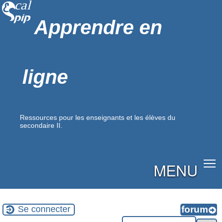
Apprendre en
ligne
Ressources pour les enseignants et les élèves du
secondaire II.
MENU
Se connecter