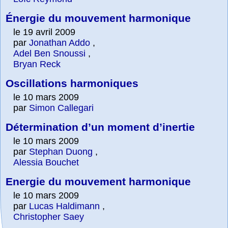
Énergie du mouvement harmonique
le 19 avril 2009
par
Jonathan Addo
,
Adel Ben Snoussi
,
Bryan Reck
Oscillations harmoniques
le 10 mars 2009
par
Simon Callegari
Détermination d’un moment d’inertie
le 10 mars 2009
par
Stephan Duong
,
Alessia Bouchet
Energie du mouvement harmonique
le 10 mars 2009
par
Lucas Haldimann
,
Christopher Saey