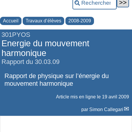
Accueil
Travaux d’élèves
2008-2009
301PYOS
Energie du mouvement
harmonique
Rapport du 30.03.09
Rapport de physique sur l’énergie du
mouvement harmonique
Article mis en ligne le
19 avril 2009
par
Simon Callegari