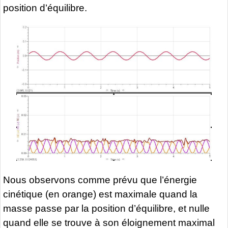
position d’équilibre.
Nous observons comme prévu que l’énergie
cinétique (en orange) est maximale quand la
masse passe par la position d’équilibre, et nulle
quand elle se trouve à son éloignement maximal