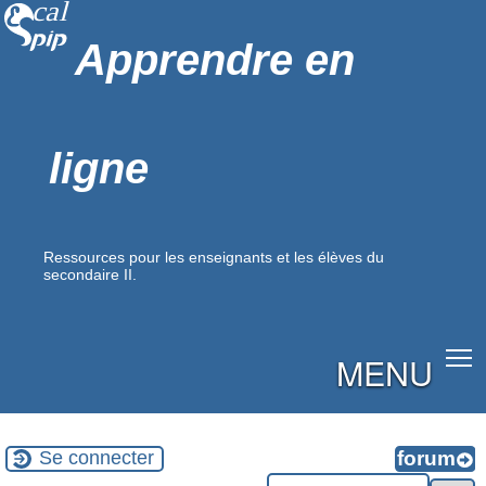
Apprendre en
ligne
Ressources pour les enseignants et les élèves du
secondaire II.
MENU
Se connecter