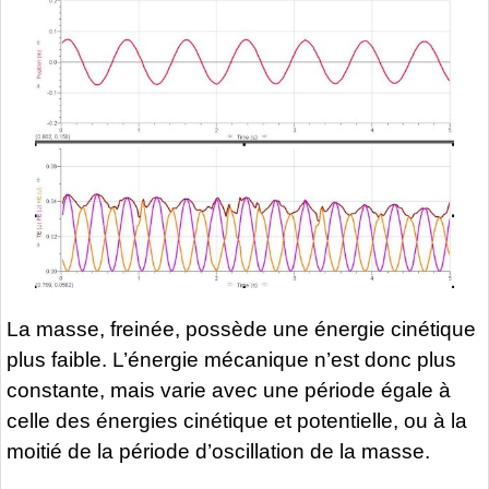
La masse, freinée, possède une énergie cinétique
plus faible. L’énergie mécanique n’est donc plus
constante, mais varie avec une période égale à
celle des énergies cinétique et potentielle, ou à la
moitié de la période d’oscillation de la masse.