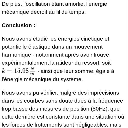
De plus, l’oscillation étant amortie, l’énergie
mécanique décroit au fil du temps.
Conclusion :
Nous avons étudié les énergies cinétique et
potentielle élastique dans un mouvement
harmonique - notamment après avoir trouvé
expérimentalement la raideur du ressort, soit
k
=
15.98
N
m
- ainsi que leur somme, égale à
l’énergie mécanique du système.
Nous avons pu vérifier, malgré des imprécisions
dans les courbes sans doute dues à la fréquence
trop basse des mesures de position (50Hz), que
cette dernière est constante dans une situation où
les forces de frottements sont négligeables, mais