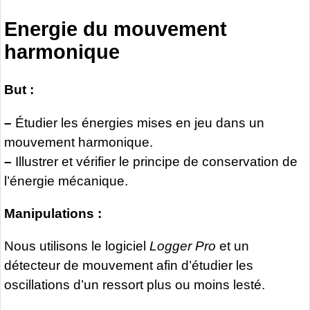
Energie du mouvement
harmonique
But :
–
Étudier les énergies mises en jeu dans un
mouvement harmonique.
–
Illustrer et vérifier le principe de conservation de
l’énergie mécanique.
Manipulations :
Nous utilisons le logiciel
Logger Pro
et un
détecteur de mouvement afin d’étudier les
oscillations d’un ressort plus ou moins lesté.