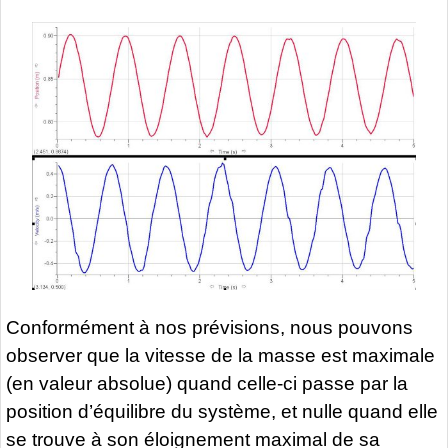
Conformément à nos prévisions, nous pouvons
observer que la vitesse de la masse est maximale
(en valeur absolue) quand celle-ci passe par la
position d’équilibre du système, et nulle quand elle
se trouve à son éloignement maximal de sa