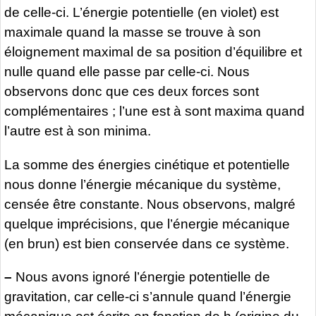
de celle-ci. L’énergie potentielle (en violet) est
maximale quand la masse se trouve à son
éloignement maximal de sa position d’équilibre et
nulle quand elle passe par celle-ci. Nous
observons donc que ces deux forces sont
complémentaires ; l’une est à sont maxima quand
l’autre est à son minima.
La somme des énergies cinétique et potentielle
nous donne l’énergie mécanique du système,
censée être constante. Nous observons, malgré
quelque imprécisions, que l’énergie mécanique
(en brun) est bien conservée dans ce système.
–
Nous avons ignoré l’énergie potentielle de
gravitation, car celle-ci s’annule quand l’énergie