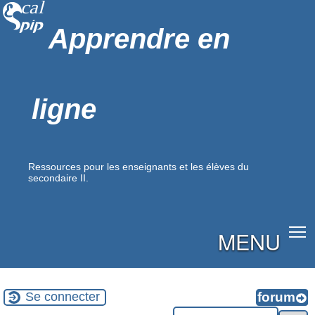
Apprendre en
ligne
Ressources pour les enseignants et les élèves du
secondaire II.
MENU
Se connecter