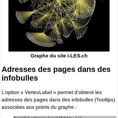
Graphe du site i-LES.ch
Adresses des pages dans des
infobulles
L’option « VertexLabel » permet d’obtenir les
adresses des pages dans des infobulles (Tooltips)
associées aux points du graphe :