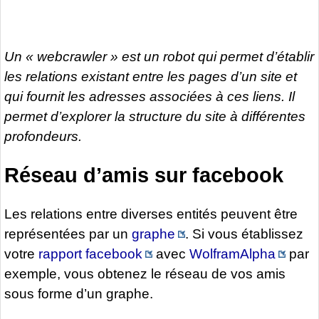
Un « webcrawler » est un robot qui permet d’établir
les relations existant entre les pages d’un site et
qui fournit les adresses associées à ces liens. Il
permet d’explorer la structure du site à différentes
profondeurs.
Réseau d’amis sur facebook
Les relations entre diverses entités peuvent être
représentées par un
graphe
. Si vous établissez
votre
rapport facebook
avec
WolframAlpha
par
exemple, vous obtenez le réseau de vos amis
sous forme d’un graphe.