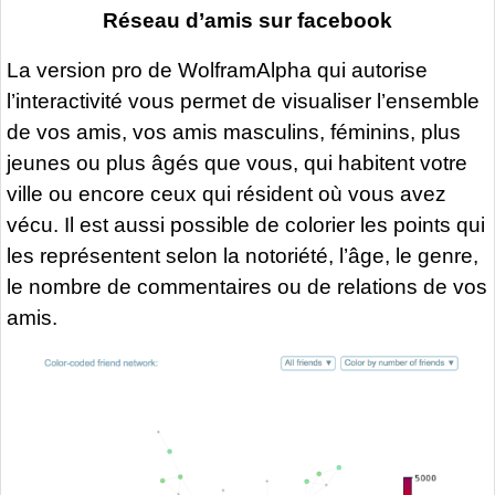
Réseau d’amis sur facebook
La version pro de WolframAlpha qui autorise
l’interactivité vous permet de visualiser l’ensemble
de vos amis, vos amis masculins, féminins, plus
jeunes ou plus âgés que vous, qui habitent votre
ville ou encore ceux qui résident où vous avez
vécu. Il est aussi possible de colorier les points qui
les représentent selon la notoriété, l’âge, le genre,
le nombre de commentaires ou de relations de vos
amis.