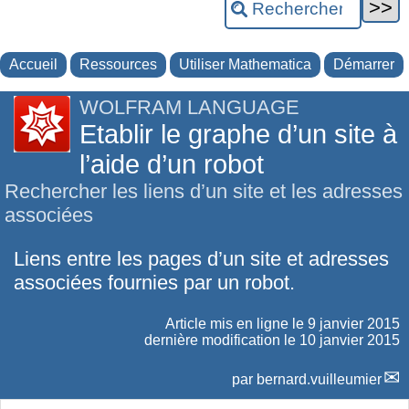
Accueil
Ressources
Utiliser Mathematica
Démarrer
WOLFRAM LANGUAGE
Etablir le graphe d’un site à
l’aide d’un robot
Rechercher les liens d’un site et les adresses
associées
Liens entre les pages d’un site et adresses
associées fournies par un robot.
Article mis en ligne le
9 janvier 2015
dernière modification le 10 janvier 2015
par
bernard.vuilleumier