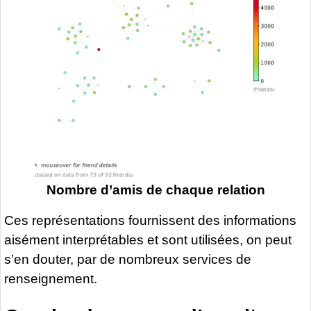
Nombre d’amis de chaque relation
Ces représentations fournissent des informations
aisément interprétables et sont utilisées, on peut
s’en douter, par de nombreux services de
renseignement.