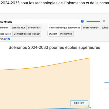
2024-2033 pour les technologies de l’information et de la com