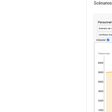
Scénarios 