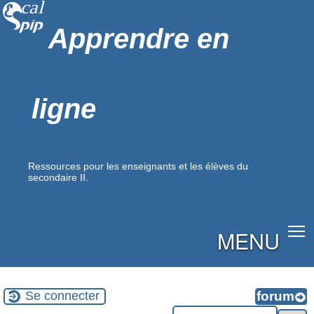
Apprendre en
ligne
Ressources pour les enseignants et les élèves du
secondaire II.
MENU
Se connecter