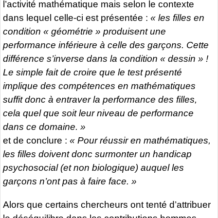
l’activité mathématique mais selon le contexte
dans lequel celle-ci est présentée :
« les filles en
condition « géométrie » produisent une
performance inférieure à celle des garçons. Cette
différence s’inverse dans la condition « dessin » !
Le simple fait de croire que le test présenté
implique des compétences en mathématiques
suffit donc à entraver la performance des filles,
cela quel que soit leur niveau de performance
dans ce domaine. »
et de conclure :
« Pour réussir en mathématiques,
les filles doivent donc surmonter un handicap
psychosocial (et non biologique) auquel les
garçons n’ont pas à faire face. »
Alors que certains chercheurs ont tenté d’attribuer