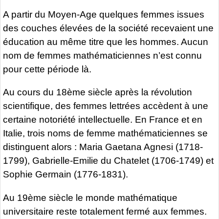
A partir du Moyen-Age quelques femmes issues
des couches élevées de la société recevaient une
éducation au même titre que les hommes. Aucun
nom de femmes mathématiciennes n’est connu
pour cette période là.
Au cours du 18ème siècle après la révolution
scientifique, des femmes lettrées accèdent à une
certaine notoriété intellectuelle. En France et en
Italie, trois noms de femme mathématiciennes se
distinguent alors : Maria Gaetana Agnesi (1718-
1799), Gabrielle-Emilie du Chatelet (1706-1749) et
Sophie Germain (1776-1831).
Au 19ème siècle le monde mathématique
universitaire reste totalement fermé aux femmes.