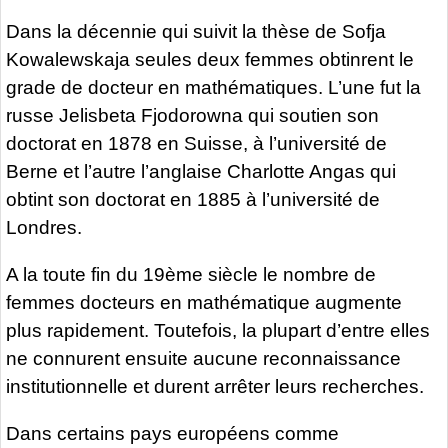
Dans la décennie qui suivit la thèse de Sofja
Kowalewskaja seules deux femmes obtinrent le
grade de docteur en mathématiques. L’une fut la
russe Jelisbeta Fjodorowna qui soutien son
doctorat en 1878 en Suisse, à l’université de
Berne et l’autre l’anglaise Charlotte Angas qui
obtint son doctorat en 1885 à l’université de
Londres.
A la toute fin du 19ème siècle le nombre de
femmes docteurs en mathématique augmente
plus rapidement. Toutefois, la plupart d’entre elles
ne connurent ensuite aucune reconnaissance
institutionnelle et durent arrêter leurs recherches.
Dans certains pays européens comme