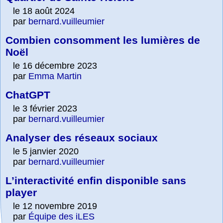
le 18 août 2024
par
bernard.vuilleumier
Combien consomment les lumières de
Noël
le 16 décembre 2023
par
Emma Martin
ChatGPT
le 3 février 2023
par
bernard.vuilleumier
Analyser des réseaux sociaux
le 5 janvier 2020
par
bernard.vuilleumier
L’interactivité enfin disponible sans
player
le 12 novembre 2019
par
Équipe des iLES