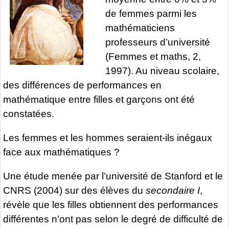
de femmes parmi les
mathématiciens
professeurs d’université
(Femmes et maths, 2,
1997). Au niveau scolaire,
des différences de performances en
mathématique entre filles et garçons ont été
constatées.
Les femmes et les hommes seraient-ils inégaux
face aux mathématiques ?
Une étude menée par l’université de Stanford et le
CNRS (2004) sur des élèves du
secondaire I
,
révèle que les filles obtiennent des performances
différentes n’ont pas selon le degré de difficulté de