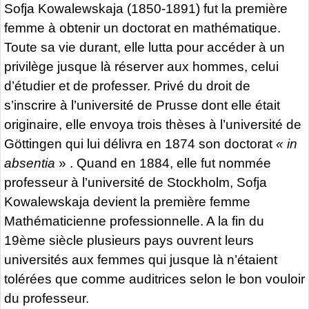
Sofja Kowalewskaja (1850-1891) fut la première
femme à obtenir un doctorat en mathématique.
Toute sa vie durant, elle lutta pour accéder à un
privilège jusque là réserver aux hommes, celui
d’étudier et de professer. Privé du droit de
s’inscrire à l’université de Prusse dont elle était
originaire, elle envoya trois thèses à l’université de
Göttingen qui lui délivra en 1874 son doctorat
« in
absentia
» . Quand en 1884, elle fut nommée
professeur à l’université de Stockholm, Sofja
Kowalewskaja devient la première femme
Mathématicienne professionnelle. A la fin du
19ème siècle plusieurs pays ouvrent leurs
universités aux femmes qui jusque là n’étaient
tolérées que comme auditrices selon le bon vouloir
du professeur.