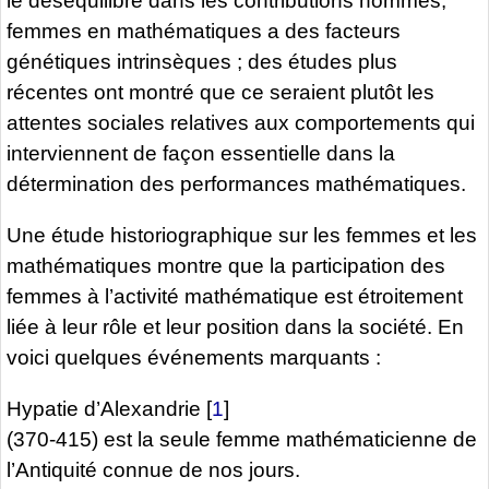
le déséquilibre dans les contributions hommes,
femmes en mathématiques a des facteurs
génétiques intrinsèques ; des études plus
récentes ont montré que ce seraient plutôt les
attentes sociales relatives aux comportements qui
interviennent de façon essentielle dans la
détermination des performances mathématiques.
Une étude historiographique sur les femmes et les
mathématiques montre que la participation des
femmes à l’activité mathématique est étroitement
liée à leur rôle et leur position dans la société. En
voici quelques événements marquants :
Hypatie d’Alexandrie
[
1
]
(370-415) est la seule femme mathématicienne de
l’Antiquité connue de nos jours.