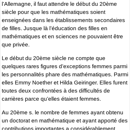
l’Allemagne, il faut attendre le début du 20ème
siècle pour que les mathématiques soient
enseignées dans les établissements secondaires
de filles. Jusque là l’éducation des filles en
mathématiques et en sciences ne pouvaient être
que privée.
Le début du 20ème siècle ne compte que
quelques rares figures d’exceptions femmes parmi
les personnalités phare des mathématiques. Parmi
elles Emmy Noether et Hilda Geiringer. Elles furent
toutes deux confrontées à des difficultés de
carrières parce qu’elles étaient femmes.
Au 20ème s. le nombre de femmes ayant obtenu
un doctorat en mathématique et ayant apporté des
contributions importantes a considérablement