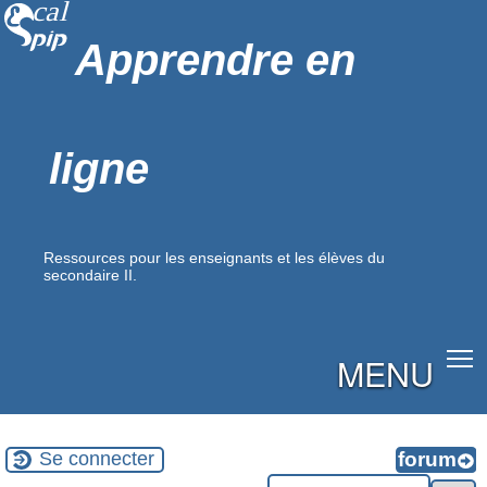
Apprendre en
ligne
Ressources pour les enseignants et les élèves du
secondaire II.
MENU
Se connecter