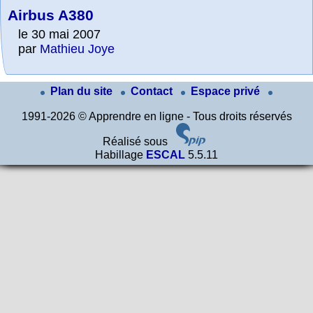
Airbus A380
le 30 mai 2007
par
Mathieu Joye
Plan du site
Contact
Espace privé
1991-2026 © Apprendre en ligne - Tous droits réservés
Réalisé sous
Habillage
ESCAL
5.5.11