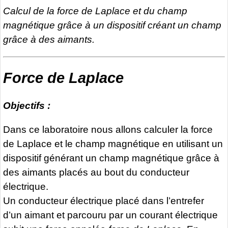
Calcul de la force de Laplace et du champ
magnétique grâce à un dispositif créant un champ
grâce à des aimants.
Force de Laplace
Objectifs :
Dans ce laboratoire nous allons calculer la force
de Laplace et le champ magnétique en utilisant un
dispositif générant un champ magnétique grâce à
des aimants placés au bout du conducteur
électrique.
Un conducteur électrique placé dans l’entrefer
d’un aimant et parcouru par un courant électrique