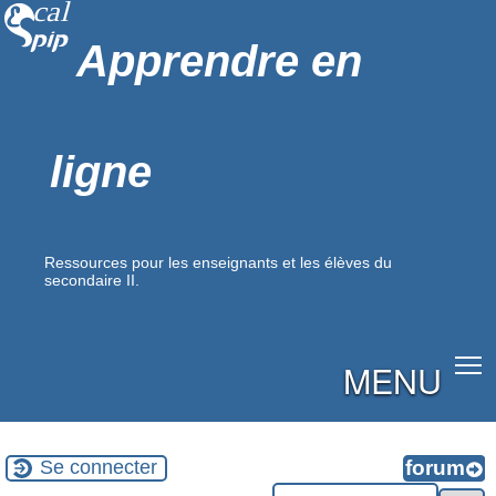
Apprendre en
ligne
Ressources pour les enseignants et les élèves du
secondaire II.
MENU
Se connecter