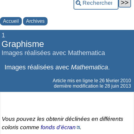
Accueil
Archives
1
Graphisme
Images réalisées avec Mathematica
Images réalisées avec
Mathematica
.
Article mis en ligne le
26 février 2010
dernière modification le 28 juin 2013
Vous pouvez les obtenir déclinées en différents
coloris comme
fonds d’écran
.