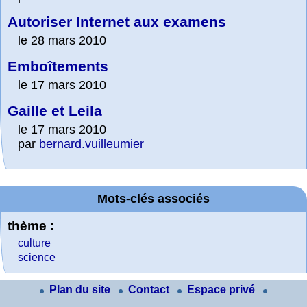
Autoriser Internet aux examens
le 28 mars 2010
Emboîtements
le 17 mars 2010
Gaille et Leila
le 17 mars 2010
par
bernard.vuilleumier
Mots-clés associés
thème :
culture
science
Plan du site
Contact
Espace privé