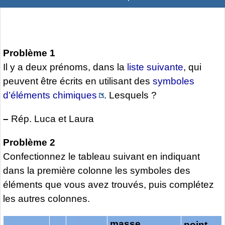
Problème 1
Il y a deux prénoms, dans la
liste suivante
, qui
peuvent être écrits en utilisant des
symboles
d’éléments chimiques
. Lesquels ?
–
Rép. Luca et Laura
Problème 2
Confectionnez le tableau suivant en indiquant
dans la première colonne les symboles des
éléments que vous avez trouvés, puis complétez
les autres colonnes.
masse
point