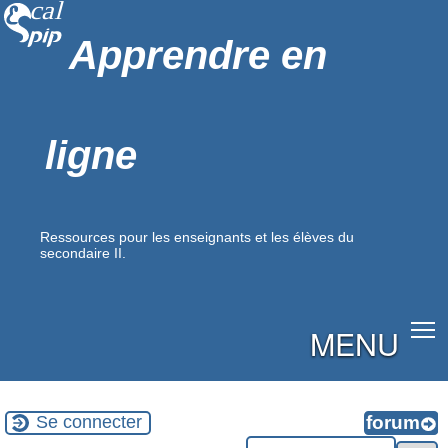
Apprendre en
ligne
Ressources pour les enseignants et les élèves du
secondaire II.
MENU
Se connecter