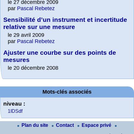
le 27 décembre 2009
par
Pascal Rebetez
Sensibilité d’un instrument et incertitude
relative sur une mesure
le 29 avril 2009
par
Pascal Rebetez
Ajuster une courbe sur des points de
mesures
le 20 décembre 2008
Mots-clés associés
niveau :
1IDSdf
Plan du site
Contact
Espace privé