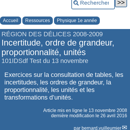
Accueil
Ressources
Physique 1e année
RÉGION DES DÉLICES 2008-2009
Incertitude, ordre de grandeur,
proportionnalité, unités
101IDSdf Test du 13 novembre
Exercices sur la consultation de tables, les
incertitudes, les ordres de grandeur, la
proportionnalité, les unités et les
transformations d’unités.
Article mis en ligne le
13 novembre 2008
dernière modification le 26 avril 2016
par
bernard.vuilleumier