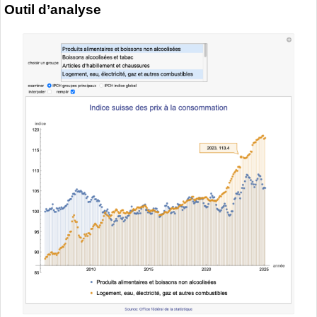
Outil d’analyse