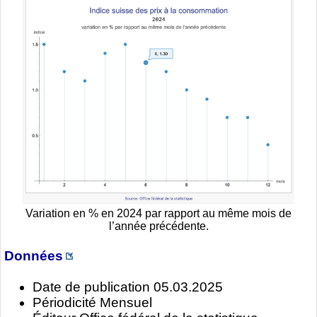
Variation en % en 2024 par rapport au même mois de
l’année précédente.
Données
Date de publication 05.03.2025
Périodicité Mensuel