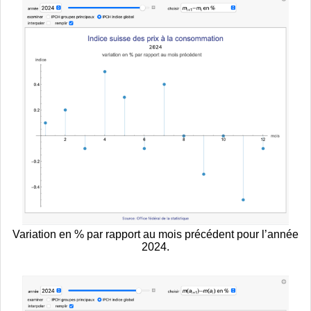
Variation en % par rapport au mois précédent pour l’année
2024.