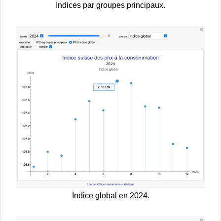
Indices par groupes principaux.
Indice global en 2024.