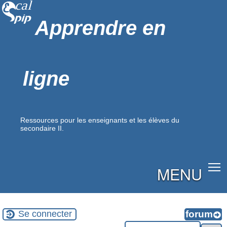
Apprendre en
ligne
Ressources pour les enseignants et les élèves du
secondaire II.
MENU
Se connecter