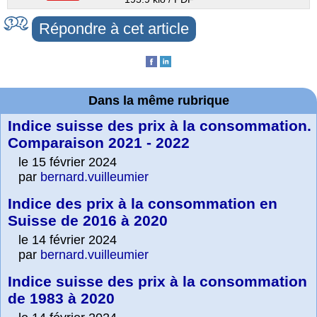
Répondre à cet article
Dans la même rubrique
Indice suisse des prix à la consommation.
Comparaison 2021 - 2022
le 15 février 2024
par
bernard.vuilleumier
Indice des prix à la consommation en
Suisse de 2016 à 2020
le 14 février 2024
par
bernard.vuilleumier
Indice suisse des prix à la consommation
de 1983 à 2020