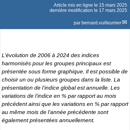
Article mis en ligne le
15 mars 2025
dernière modification le 17 mars 2025
par
bernard.vuilleumier
L’évolution de 2006 à 2024 des indices
harmonisés pour les groupes principaux est
présentée sous forme graphique. Il est possible de
choisir un ou plusieurs groupes dans la liste. La
présentation de l’indice global est annuelle. Les
variations de l’indice en % par rapport au mois
précédent ainsi que les variations en % par rapport
au même mois de l’année précédente sont
également présentées annuellement.