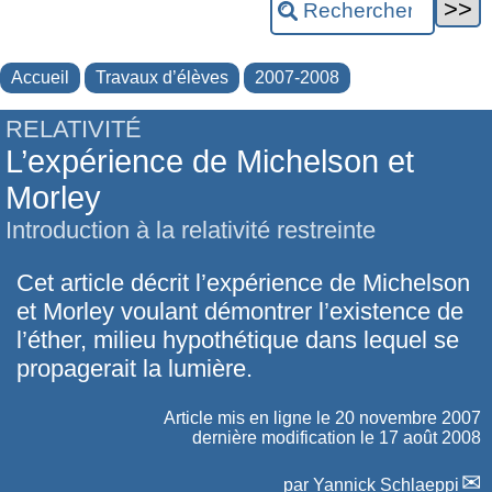
Accueil
Travaux d’élèves
2007-2008
RELATIVITÉ
L’expérience de Michelson et
Morley
Introduction à la relativité restreinte
Cet article décrit l’expérience de Michelson
et Morley voulant démontrer l’existence de
l’éther, milieu hypothétique dans lequel se
propagerait la lumière.
Article mis en ligne le
20 novembre 2007
dernière modification le 17 août 2008
par
Yannick Schlaeppi