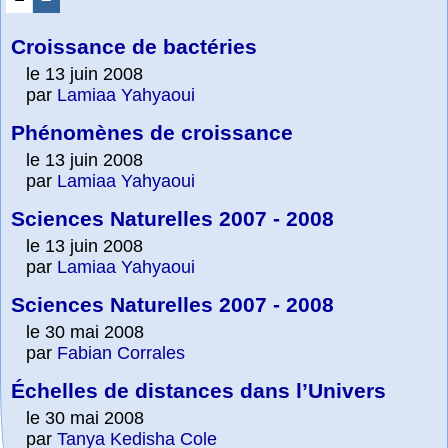
Croissance de bactéries
le 13 juin 2008
par
Lamiaa Yahyaoui
Phénomènes de croissance
le 13 juin 2008
par
Lamiaa Yahyaoui
Sciences Naturelles 2007 - 2008
le 13 juin 2008
par
Lamiaa Yahyaoui
Sciences Naturelles 2007 - 2008
le 30 mai 2008
par
Fabian Corrales
Échelles de distances dans l’Univers
le 30 mai 2008
par
Tanya Kedisha Cole