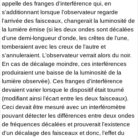
appelle des franges d’interférence qui, en
s’additionnant lorsque l’observateur regarde
l’arrivée des faisceaux, changerait la luminosité de
la lumière émise (si les deux ondes sont décalées
d’une demi-longueur d’onde, les crêtes de l’une,
tomberaient avec les creux de l’autre et
s’annuleraient. L’observateur verrait alors du noir.
En cas de décalage moindre, ces interférences
produiraient une baisse de la luminosité de la
lumière observée). Ces franges d’interférence
devaient varier lorsque le dispositif était tourné
(modifiant ainsi l’écart entre les deux faisceaux).
Ceci devait être mesuré avec un interféromètre
pouvant détecter les différences entre deux ondes
de fréquences décalées et prouverait l’existence
d’un décalage des faisceaux et donc, l’effet du