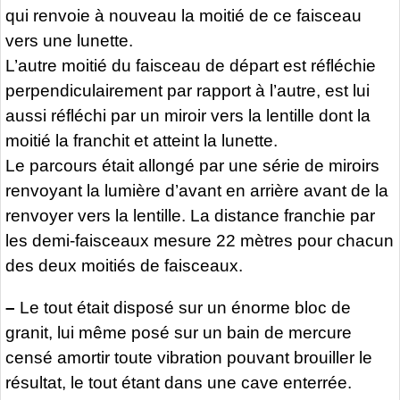
qui renvoie à nouveau la moitié de ce faisceau
vers une lunette.
L’autre moitié du faisceau de départ est réfléchie
perpendiculairement par rapport à l’autre, est lui
aussi réfléchi par un miroir vers la lentille dont la
moitié la franchit et atteint la lunette.
Le parcours était allongé par une série de miroirs
renvoyant la lumière d’avant en arrière avant de la
renvoyer vers la lentille. La distance franchie par
les demi-faisceaux mesure 22 mètres pour chacun
des deux moitiés de faisceaux.
–
Le tout était disposé sur un énorme bloc de
granit, lui même posé sur un bain de mercure
censé amortir toute vibration pouvant brouiller le
résultat, le tout étant dans une cave enterrée.