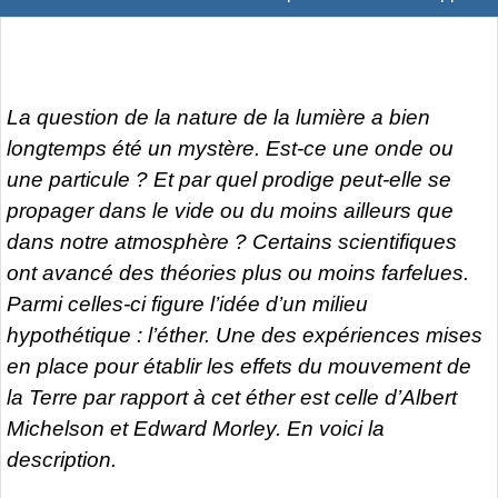
La question de la nature de la lumière a bien
longtemps été un mystère. Est-ce une onde ou
une particule ? Et par quel prodige peut-elle se
propager dans le vide ou du moins ailleurs que
dans notre atmosphère ? Certains scientifiques
ont avancé des théories plus ou moins farfelues.
Parmi celles-ci figure l’idée d’un milieu
hypothétique : l’éther. Une des expériences mises
en place pour établir les effets du mouvement de
la Terre par rapport à cet éther est celle d’Albert
Michelson et Edward Morley. En voici la
description.