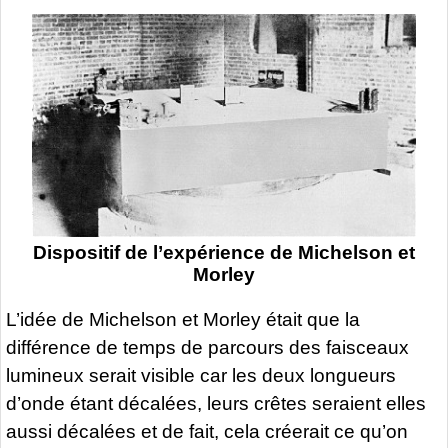
Dispositif de l’expérience de Michelson et
Morley
L’idée de Michelson et Morley était que la
différence de temps de parcours des faisceaux
lumineux serait visible car les deux longueurs
d’onde étant décalées, leurs crêtes seraient elles
aussi décalées et de fait, cela créerait ce qu’on