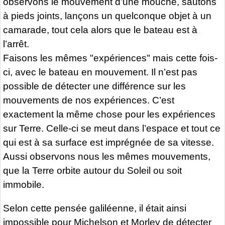
observons le mouvement d’une mouche, sautons
à pieds joints, lançons un quelconque objet à un
camarade, tout cela alors que le bateau est à
l’arrêt.
Faisons les mêmes "expériences" mais cette fois-
ci, avec le bateau en mouvement. Il n’est pas
possible de détecter une différence sur les
mouvements de nos expériences. C’est
exactement la même chose pour les expériences
sur Terre. Celle-ci se meut dans l’espace et tout ce
qui est à sa surface est imprégnée de sa vitesse.
Aussi observons nous les mêmes mouvements,
que la Terre orbite autour du Soleil ou soit
immobile.
Selon cette pensée galiléenne, il était ainsi
impossible pour Michelson et Morley de détecter