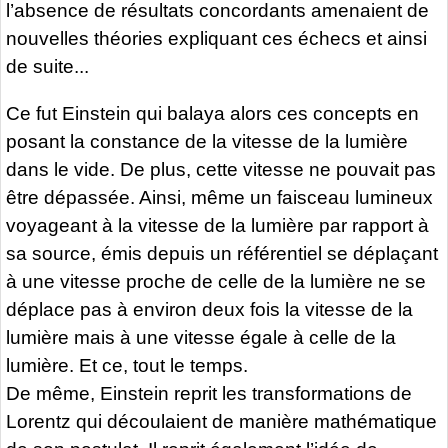
l’absence de résultats concordants amenaient de
nouvelles théories expliquant ces échecs et ainsi
de suite...
Ce fut Einstein qui balaya alors ces concepts en
posant la constance de la vitesse de la lumière
dans le vide. De plus, cette vitesse ne pouvait pas
être dépassée. Ainsi, même un faisceau lumineux
voyageant à la vitesse de la lumière par rapport à
sa source, émis depuis un référentiel se déplaçant
à une vitesse proche de celle de la lumière ne se
déplace pas à environ deux fois la vitesse de la
lumière mais à une vitesse égale à celle de la
lumière. Et ce, tout le temps.
De même, Einstein reprit les transformations de
Lorentz qui découlaient de manière mathématique