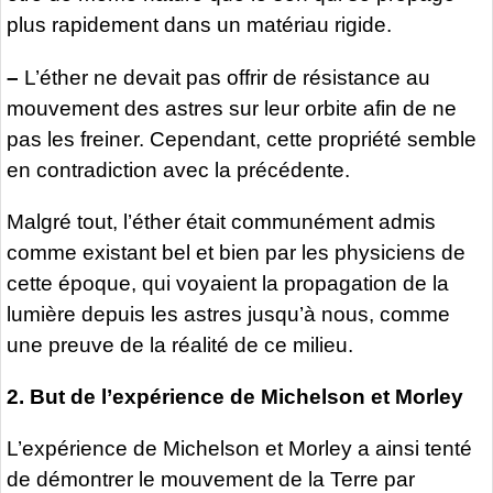
plus rapidement dans un matériau rigide.
–
L’éther ne devait pas offrir de résistance au
mouvement des astres sur leur orbite afin de ne
pas les freiner. Cependant, cette propriété semble
en contradiction avec la précédente.
Malgré tout, l’éther était communément admis
comme existant bel et bien par les physiciens de
cette époque, qui voyaient la propagation de la
lumière depuis les astres jusqu’à nous, comme
une preuve de la réalité de ce milieu.
2. But de l’expérience de Michelson et Morley
L’expérience de Michelson et Morley a ainsi tenté
de démontrer le mouvement de la Terre par