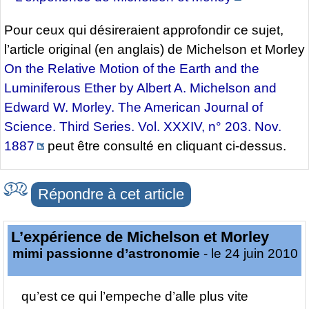
Pour ceux qui désireraient approfondir ce sujet,
l’article original (en anglais) de Michelson et Morley
On the Relative Motion of the Earth and the
Luminiferous Ether by Albert A. Michelson and
Edward W. Morley. The American Journal of
Science. Third Series. Vol. XXXIV, n° 203. Nov.
1887
peut être consulté en cliquant ci-dessus.
Répondre à cet article
L’expérience de Michelson et Morley
mimi passionne d’astronomie
- le 24 juin 2010
qu’est ce qui l’empeche d’alle plus vite