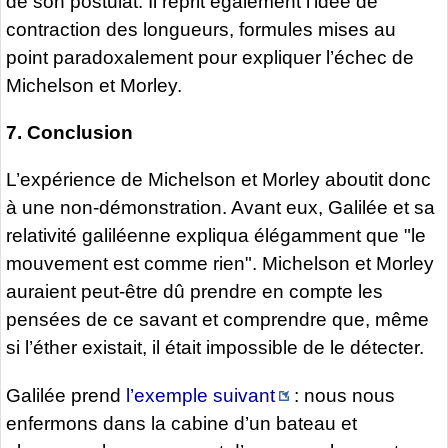
de son postulat. Il reprit également l’idée de
contraction des longueurs, formules mises au
point paradoxalement pour expliquer l’échec de
Michelson et Morley.
7. Conclusion
L’expérience de Michelson et Morley aboutit donc
à une non-démonstration. Avant eux, Galilée et sa
relativité galiléenne expliqua élégamment que "le
mouvement est comme rien". Michelson et Morley
auraient peut-être dû prendre en compte les
pensées de ce savant et comprendre que, même
si l’éther existait, il était impossible de le détecter.
Galilée prend
l’exemple suivant
: nous nous
enfermons dans la cabine d’un bateau et