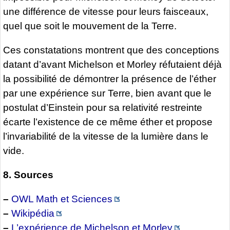
une différence de vitesse pour leurs faisceaux,
quel que soit le mouvement de la Terre.
Ces constatations montrent que des conceptions
datant d’avant Michelson et Morley réfutaient déjà
la possibilité de démontrer la présence de l’éther
par une expérience sur Terre, bien avant que le
postulat d’Einstein pour sa relativité restreinte
écarte l’existence de ce même éther et propose
l’invariabilité de la vitesse de la lumière dans le
vide.
8. Sources
–
OWL Math et Sciences
–
Wikipédia
–
L’expérience de Michelson et Morley