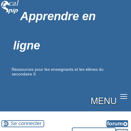
Apprendre en
ligne
Ressources pour les enseignants et les élèves du
secondaire II.
MENU
Se connecter