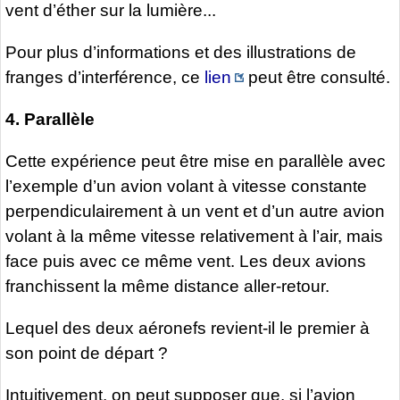
vent d’éther sur la lumière...
Pour plus d’informations et des illustrations de
franges d’interférence, ce
lien
peut être consulté.
4. Parallèle
Cette expérience peut être mise en parallèle avec
l’exemple d’un avion volant à vitesse constante
perpendiculairement à un vent et d’un autre avion
volant à la même vitesse relativement à l’air, mais
face puis avec ce même vent. Les deux avions
franchissent la même distance aller-retour.
Lequel des deux aéronefs revient-il le premier à
son point de départ ?
Intuitivement, on peut supposer que, si l’avion