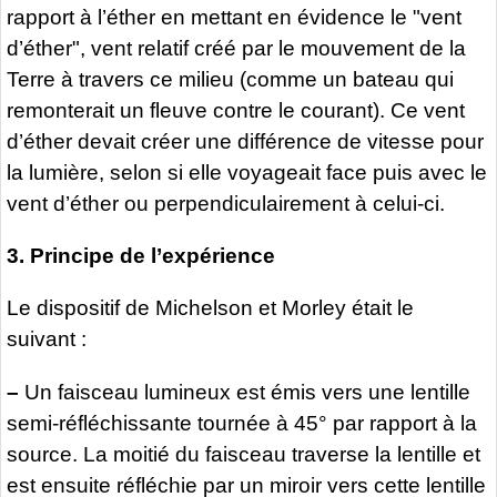
rapport à l’éther en mettant en évidence le "vent
d’éther", vent relatif créé par le mouvement de la
Terre à travers ce milieu (comme un bateau qui
remonterait un fleuve contre le courant). Ce vent
d’éther devait créer une différence de vitesse pour
la lumière, selon si elle voyageait face puis avec le
vent d’éther ou perpendiculairement à celui-ci.
3. Principe de l’expérience
Le dispositif de Michelson et Morley était le
suivant :
–
Un faisceau lumineux est émis vers une lentille
semi-réfléchissante tournée à 45° par rapport à la
source. La moitié du faisceau traverse la lentille et
est ensuite réfléchie par un miroir vers cette lentille