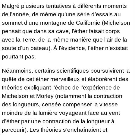
Malgré plusieurs tentatives à différents moments
de l’année, de même qu’une série d’essais au
sommet d’une montagne de Californie (Michelson
pensait que dans sa cave, l’éther faisait corps
avec la Terre, de la même manière que l’air de la
soute d’un bateau). À l’évidence, l’éther n’existait
pourtant pas.
Néanmoins, certains scientifiques poursuivirent la
quête de cet éther merveilleux et élaborèrent des
théories expliquant l’échec de l’expérience de
Michelson et Morley (notamment la contraction
des longueurs, censée compenser la vitesse
moindre de la lumière voyageant face au vent
d’éther par une contraction de la longueur à
parcourir). Les théories s’enchaînaient et