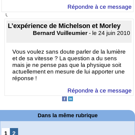
Répondre à ce message
L’expérience de Michelson et Morley
Bernard Vuilleumier
- le 24 juin 2010
Vous voulez sans doute parler de la lumière
et de sa vitesse ? La question a du sens
mais je ne pense pas que la physique soit
actuellement en mesure de lui apporter une
réponse !
Répondre à ce message
Dans la même rubrique
1
2