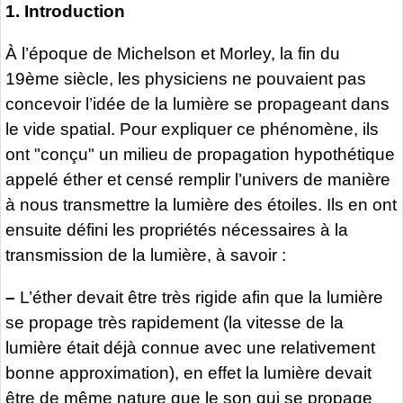
1. Introduction
À l’époque de Michelson et Morley, la fin du
19ème siècle, les physiciens ne pouvaient pas
concevoir l’idée de la lumière se propageant dans
le vide spatial. Pour expliquer ce phénomène, ils
ont "conçu" un milieu de propagation hypothétique
appelé éther et censé remplir l’univers de manière
à nous transmettre la lumière des étoiles. Ils en ont
ensuite défini les propriétés nécessaires à la
transmission de la lumière, à savoir :
–
L’éther devait être très rigide afin que la lumière
se propage très rapidement (la vitesse de la
lumière était déjà connue avec une relativement
bonne approximation), en effet la lumière devait
être de même nature que le son qui se propage