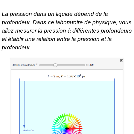
La pression dans un liquide dépend de la
profondeur. Dans ce laboratoire de physique, vous
allez mesurer la pression à différentes profondeurs
et établir une relation entre la pression et la
profondeur.