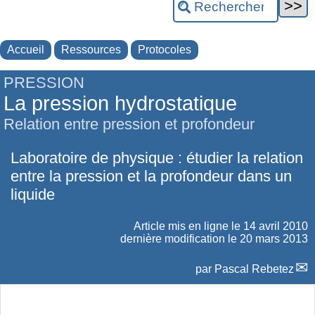
Accueil
Ressources
Protocoles
PRESSION
La pression hydrostatique
Relation entre pression et profondeur
Laboratoire de physique : étudier la relation
entre la pression et la profondeur dans un
liquide
Article mis en ligne le
14 avril 2010
dernière modification le 20 mars 2013
par
Pascal Rebetez