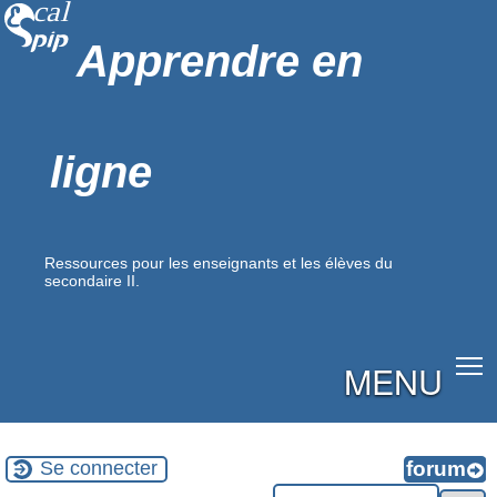
Apprendre en
ligne
Ressources pour les enseignants et les élèves du
secondaire II.
MENU
Se connecter