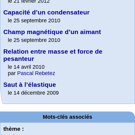
le 21 février 2012
Capacité d’un condensateur
le 25 septembre 2010
Champ magnétique d’un aimant
le 25 septembre 2010
Relation entre masse et force de
pesanteur
le 14 avril 2010
par
Pascal Rebetez
Saut à l’élastique
le 14 décembre 2009
Mots-clés associés
thème :