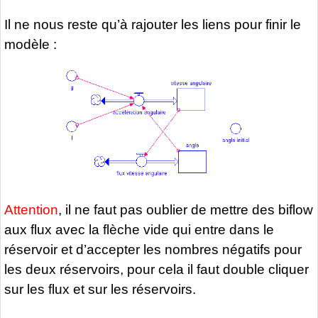
Il ne nous reste qu’à rajouter les liens pour finir le
modèle :
Attention
, il ne faut pas oublier de mettre des biflow
aux flux avec la flèche vide qui entre dans le
réservoir et d’accepter les nombres négatifs pour
les deux réservoirs, pour cela il faut double cliquer
sur les flux et sur les réservoirs.