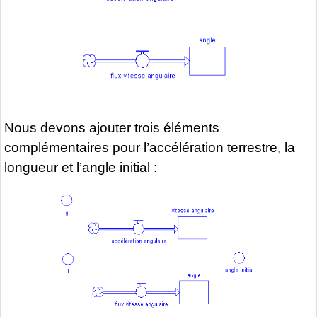
Nous devons ajouter trois éléments
complémentaires pour l’accélération terrestre, la
longueur et l’angle initial :