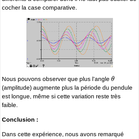
cocher la case comparative.
θ
Nous pouvons observer que plus l’angle
(amplitude) augmente plus la période du pendule
est longue, même si cette variation reste très
faible.
Conclusion :
Dans cette expérience, nous avons remarqué