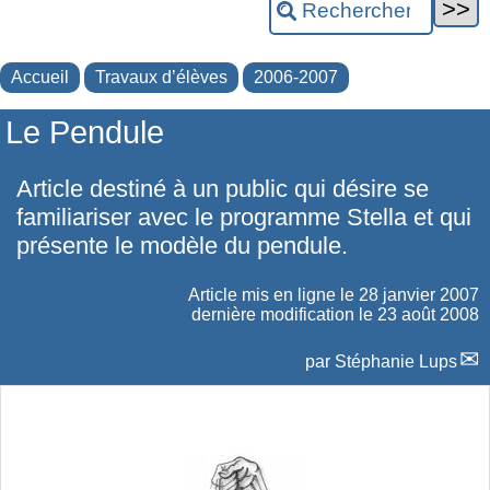
Accueil
Travaux d’élèves
2006-2007
Le Pendule
Article destiné à un public qui désire se
familiariser avec le programme Stella et qui
présente le modèle du pendule.
Article mis en ligne le
28 janvier 2007
dernière modification le 23 août 2008
par
Stéphanie Lups