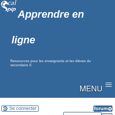
Apprendre en
ligne
Ressources pour les enseignants et les élèves du
secondaire II.
MENU
Se connecter