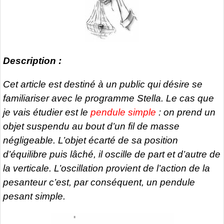
Description :
Cet article est destiné à un public qui désire se
familiariser avec le programme Stella. Le cas que
je vais étudier est le
pendule simple
: on prend un
objet suspendu au bout d’un fil de masse
négligeable. L’objet écarté de sa position
d’équilibre puis lâché, il oscille de part et d’autre de
la verticale. L’oscillation provient de l’action de la
pesanteur c’est, par conséquent, un pendule
pesant simple.