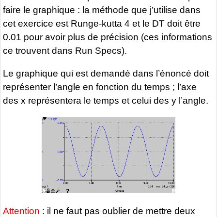
faire le graphique : la méthode que j’utilise dans
cet exercice est Runge-kutta 4 et le DT doit être
0.01 pour avoir plus de précision (ces informations
ce trouvent dans Run Specs).
Le graphique qui est demandé dans l’énoncé doit
représenter l’angle en fonction du temps ; l’axe
des x représentera le temps et celui des y l’angle.
Attention
: il ne faut pas oublier de mettre deux