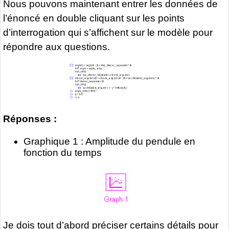
Nous pouvons maintenant entrer les données de
l’énoncé en double cliquant sur les points
d’interrogation qui s’affichent sur le modèle pour
répondre aux questions.
Réponses :
Graphique 1 : Amplitude du pendule en
fonction du temps
Je dois tout d’abord préciser certains détails pour