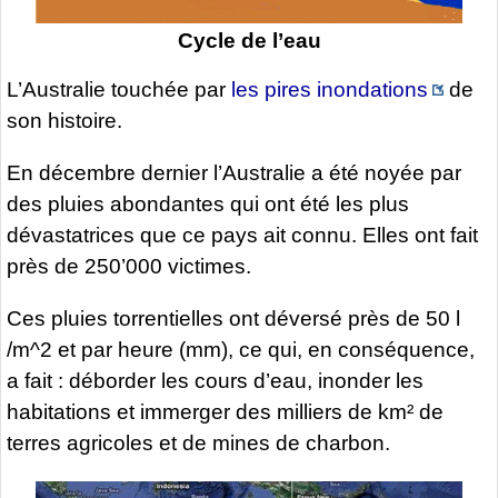
Cycle de l’eau
L’Australie touchée par
les pires inondations
de
son histoire.
En décembre dernier l’Australie a été noyée par
des pluies abondantes qui ont été les plus
dévastatrices que ce pays ait connu. Elles ont fait
près de 250’000 victimes.
Ces pluies torrentielles ont déversé près de 50 l
/m^2 et par heure (mm), ce qui, en conséquence,
a fait : déborder les cours d’eau, inonder les
habitations et immerger des milliers de km² de
terres agricoles et de mines de charbon.