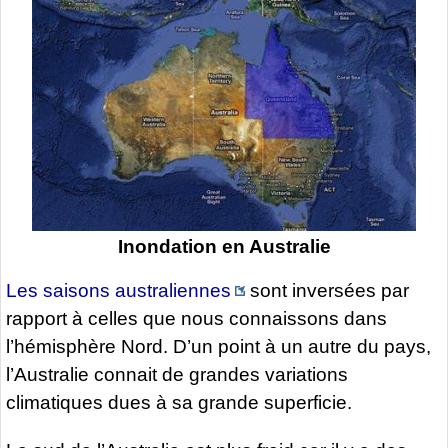
Inondation en Australie
Les saisons australiennes
sont inversées par
rapport à celles que nous connaissons dans
l’hémisphère Nord. D’un point à un autre du pays,
l’Australie connait de grandes variations
climatiques dues à sa grande superficie.