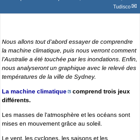
Tudisco
Nous allons tout d’abord essayer de comprendre
la machine climatique, puis nous verront comment
l’Australie a été touchée par les inondations. Enfin,
nous analyseront un graphique avec le relevé des
températures de la ville de Sydney.
La machine climatique
comprend trois jeux
différents.
Les masses de l’atmosphère et les océans sont
mises en mouvement grâce au soleil.
Le vent, les cyclones, les saisons et les