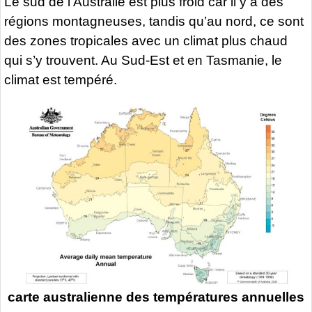
Le sud de l’Australie est plus froid car il y a des
régions montagneuses, tandis qu’au nord, ce sont
des zones tropicales avec un climat plus chaud
qui s’y trouvent. Au Sud-Est et en Tasmanie, le
climat est tempéré.
carte australienne des températures annuelles