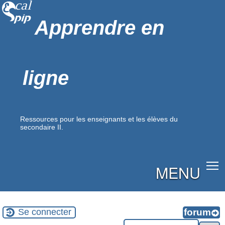
Apprendre en
ligne
Ressources pour les enseignants et les élèves du
secondaire II.
MENU
Se connecter