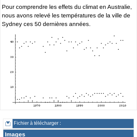
Pour comprendre les effets du climat en Australie,
nous avons relevé les températures de la ville de
Sydney ces 50 dernières années.
Fichier à télécharger :
Images