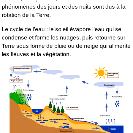
phénomènes des jours et des nuits sont dus à la
rotation de la Terre.
Le cycle de l’eau : le soleil évapore l’eau qui se
condense et forme les nuages, puis retourne sur
Terre sous forme de pluie ou de neige qui alimente
les fleuves et la végétation.