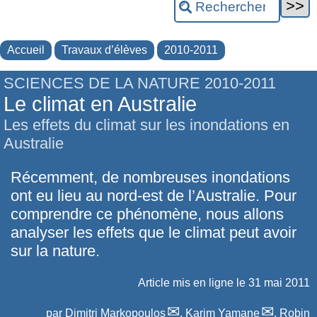
Accueil
Travaux d’élèves
2010-2011
SCIENCES DE LA NATURE 2010-2011
Le climat en Australie
Les effets du climat sur les inondations en
Australie
Récemment, de nombreuses inondations
ont eu lieu au nord-est de l’Australie. Pour
comprendre ce phénomène, nous allons
analyser les effets que le climat peut avoir
sur la nature.
Article mis en ligne le
31 mai 2011
par
Dimitri Markopoulos
,
Karim Yamane
,
Robin