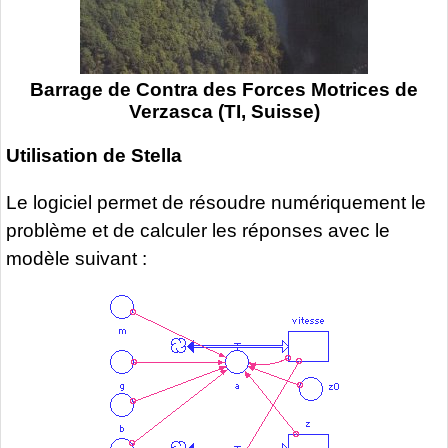
Barrage de Contra des Forces Motrices de
Verzasca (TI, Suisse)
Utilisation de Stella
Le logiciel permet de résoudre numériquement le
problème et de calculer les réponses avec le
modèle suivant :