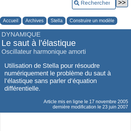
Accueil
Archives
Stella
Construire un modèle
DYNAMIQUE
Le saut à l’élastique
Oscillateur harmonique amorti
Utilisation de Stella pour résoudre
numériquement le problème du saut à
l’élastique sans parler d’équation
différentielle.
Article mis en ligne le
17 novembre 2005
dernière modification le 23 juin 2007