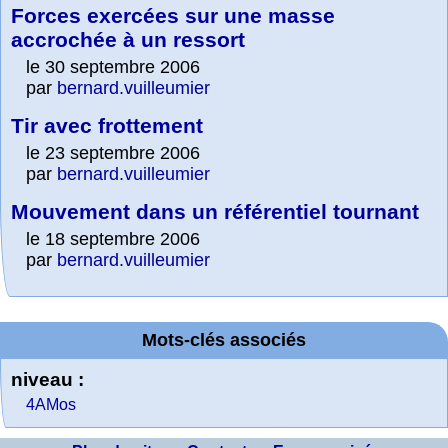
Forces exercées sur une masse
accrochée à un ressort
le 30 septembre 2006
par
bernard.vuilleumier
Tir avec frottement
le 23 septembre 2006
par
bernard.vuilleumier
Mouvement dans un référentiel tournant
le 18 septembre 2006
par
bernard.vuilleumier
Mots-clés associés
niveau :
4AMos