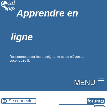
Apprendre en
ligne
Ressources pour les enseignants et les élèves du
secondaire II.
MENU
Se connecter