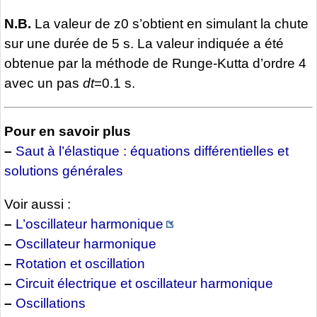
N.B.
La valeur de z0 s’obtient en simulant la chute
sur une durée de 5 s. La valeur indiquée a été
obtenue par la méthode de Runge-Kutta d’ordre 4
avec un pas
dt
=0.1 s.
Pour en savoir plus
–
Saut à l’élastique : équations différentielles et
solutions générales
Voir aussi :
–
L’oscillateur harmonique
–
Oscillateur harmonique
–
Rotation et oscillation
–
Circuit électrique et oscillateur harmonique
–
Oscillations