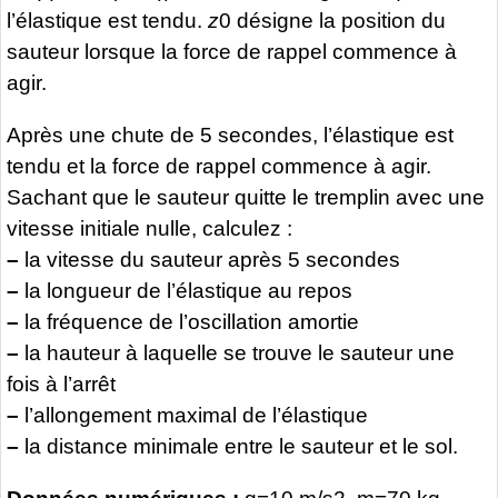
l’élastique est tendu.
z
0 désigne la position du
sauteur lorsque la force de rappel commence à
agir.
Après une chute de 5 secondes, l’élastique est
tendu et la force de rappel commence à agir.
Sachant que le sauteur quitte le tremplin avec une
vitesse initiale nulle, calculez :
–
la vitesse du sauteur après 5 secondes
–
la longueur de l’élastique au repos
–
la fréquence de l’oscillation amortie
–
la hauteur à laquelle se trouve le sauteur une
fois à l’arrêt
–
l’allongement maximal de l’élastique
–
la distance minimale entre le sauteur et le sol.