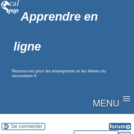
Apprendre en
ligne
Ressources pour les enseignants et les élèves du
secondaire II.
MENU
Se connecter