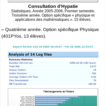
Consultation d’Hypatie
Statistiques. Année 2005-2006. Premier semestre.
Troisième année. Option spécifique « physique et
applications des mathématiques ». 15 élèves.
–
Quatrième année. Option spécifique Physique
(401PYos, 13 élèves).