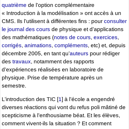
quatrième
de l’option complémentaire
« Introduction à la modélisation » ont accès à un
CMS. Ils l’utilisent à différentes fins : pour
consulter
le journal des cours
de physique et d’applications
des mathématiques (
notes de cours
,
exercices
,
corrigés
,
animations
,
compléments
, etc) et, depuis
décembre 2005, en tant qu’
auteurs
pour rédiger
des
travaux
, notamment des rapports
d’expériences réalisées en laboratoire de
physique. Prise de température après un
semestre.
L’introduction des TIC
[
1
]
à l’école a engendré
diverses réactions qui vont du refus poli mâtiné de
scepticisme à l’enthousiame béat. Et les élèves,
comment vivent-ils la situation ? Et comment