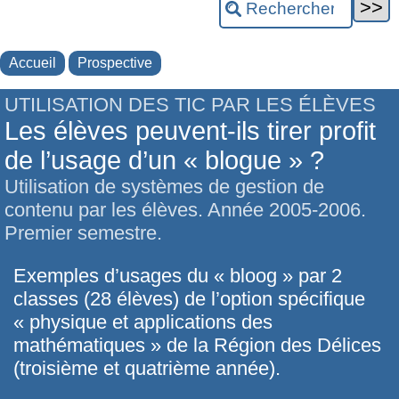
Accueil
Prospective
UTILISATION DES TIC PAR LES ÉLÈVES
Les élèves peuvent-ils tirer profit
de l’usage d’un « blogue » ?
Utilisation de systèmes de gestion de
contenu par les élèves. Année 2005-2006.
Premier semestre.
Exemples d’usages du « bloog » par 2
classes (28 élèves) de l’option spécifique
« physique et applications des
mathématiques » de la Région des Délices
(troisième et quatrième année).