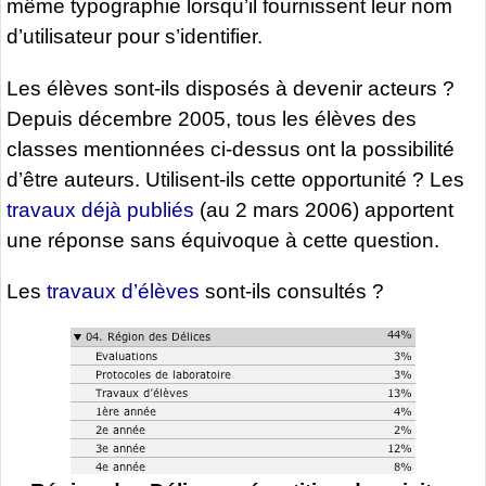
même typographie lorsqu’il fournissent leur nom
d’utilisateur pour s’identifier.
Les élèves sont-ils disposés à devenir acteurs ?
Depuis décembre 2005, tous les élèves des
classes mentionnées ci-dessus ont la possibilité
d’être auteurs. Utilisent-ils cette opportunité ? Les
travaux déjà publiés
(au 2 mars 2006) apportent
une réponse sans équivoque à cette question.
Les
travaux d’élèves
sont-ils consultés ?