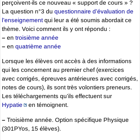
perçoivent-ils ce nouveau « support de cours » ?
La question n°3 du
questionnaire d’évaluation de
l’enseignement
qui leur a été soumis abordait ce
thème. Voici comment ils y ont répondu :
–
en
troisième année
–
en
quatrième année
Lorsque les élèves ont accès à des informations
qui les concernent au premier chef (exercices
avec corrigés, épreuves antérieures avec corrigés,
notes de cours), ils sont très volontiers preneurs.
Les téléchargements qu’ils effectuent sur
Hypatie
en témoignent.
–
Troisième année. Option spécifique Physique
(301PYos, 15 élèves).