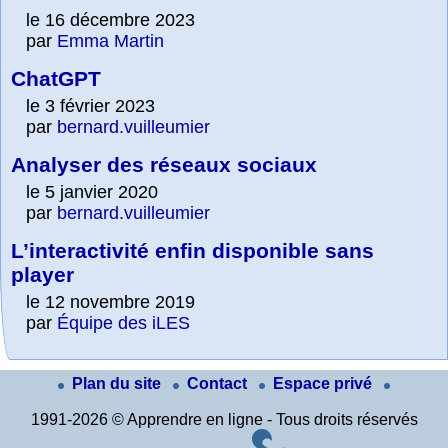
le 16 décembre 2023
par
Emma Martin
ChatGPT
le 3 février 2023
par
bernard.vuilleumier
Analyser des réseaux sociaux
le 5 janvier 2020
par
bernard.vuilleumier
L’interactivité enfin disponible sans
player
le 12 novembre 2019
par
Équipe des iLES
Plan du site
Contact
Espace privé
1991-2026 © Apprendre en ligne - Tous droits réservés