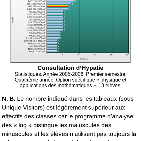
Consultation d’Hypatie
Statistiques. Année 2005-2006. Premier semestre.
Quatrième année. Option spécifique « physique et
applications des mathématiques ». 13 élèves.
N. B.
Le nombre indiqué dans les tableaux (sous
Unique Visitors) est légèrement supérieur aux
effectifs des classes car le programme d’analyse
des « log » distingue les majuscules des
minuscules et les élèves n’utilisent pas toujours la