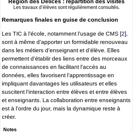
Région des Délices : répartition des visites
Les travaux d’élèves sont régulièrement consultés.
Remarques finales en guise de conclusion
Les TIC à l’école, notamment l’usage de CMS
[
2
]
,
sont à même d’apporter un formidable renouveau
dans les métiers d’enseignant et d’élève. Elles
permettent d’établir des liens entre des morceaux
de connaissances en facilitant l’accès au
données, elles favorisent l’apprentissage en
impliquant davantages les utilisateurs et elles
suscitent l’interaction entre élèves et entre élèves
et enseignants. La collaboration entre enseignants
est à l’ordre du jour, mais la dynamique reste à
créer.
Notes