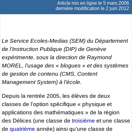
Article mis en ligne le
5 mars 2006
dernière modification le 2 juin 2012
Le Service Ecoles-Medias (SEM) du Département
de l’Instruction Publique (DIP) de Genève
expérimente, sous la direction de Raymond
MOREL, l’usage des « blogues » et des systèmes
de gestion de contenu (CMS, Content
Management System) à l’école.
Depuis la rentrée 2005, les élèves de deux
classes de l’option spécifique « physique et
applications des mathématiques » de la région
des Délices (une classe de
troisième
et une classe
de
quatrième
année) ainsi qu’une classe de